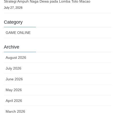
Strategi Ampuh Naga Dewa pada Lomba Toto Macao
July 27, 2026
Category
GAME ONLINE
Archive
August 2026
July 2026
June 2026
May 2026
April 2026
March 2026