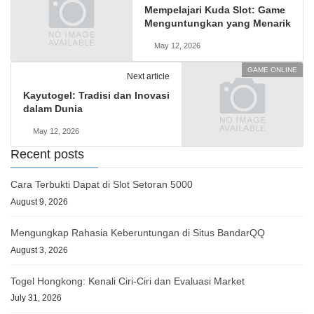
Mempelajari Kuda Slot: Game
Menguntungkan yang Menarik
May 12, 2026
GAME ONLINE
Next article
Kayutogel: Tradisi dan Inovasi
dalam Dunia
May 12, 2026
Recent posts
Cara Terbukti Dapat di Slot Setoran 5000
August 9, 2026
Mengungkap Rahasia Keberuntungan di Situs BandarQQ
August 3, 2026
Togel Hongkong: Kenali Ciri-Ciri dan Evaluasi Market
July 31, 2026