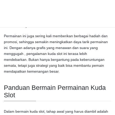
dilengkapi dengan statistik yang menunjukkan menggambarkan
performa sebelumnya, kecepatan, dan karakter lainnya. Ini
memberikan kesempatan kepada pemain agar bisa menganalisis
dan pilih kuda yang yang anggap memiliki kemungkinan terbaik
untuk menang, menambah keseruan dalam bermain.
Permainan ini juga sering kali memberikan berbagai hadiah dan
promosi, sehingga semakin meningkatkan daya tarik permainan
ini. Dengan adanya grafis yang menawan dan suara yang
menggugah , pengalaman kuda slot ini terasa lebih
mendebarkan. Bukan hanya bergantung pada keberuntungan
semata, tetapi juga strategi yang baik bisa membantu pemain
mendapatkan kemenangan besar.
Panduan Bermain Permainan Kuda
Slot
Dalam bermain kuda slot, tahap awal yang harus diambil adalah