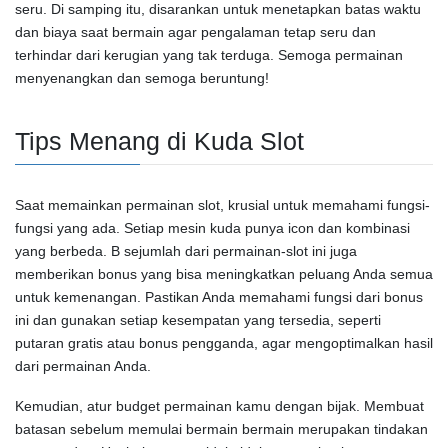
seru. Di samping itu, disarankan untuk menetapkan batas waktu
dan biaya saat bermain agar pengalaman tetap seru dan
terhindar dari kerugian yang tak terduga. Semoga permainan
menyenangkan dan semoga beruntung!
Tips Menang di Kuda Slot
Saat memainkan permainan slot, krusial untuk memahami fungsi-
fungsi yang ada. Setiap mesin kuda punya icon dan kombinasi
yang berbeda. B sejumlah dari permainan-slot ini juga
memberikan bonus yang bisa meningkatkan peluang Anda semua
untuk kemenangan. Pastikan Anda memahami fungsi dari bonus
ini dan gunakan setiap kesempatan yang tersedia, seperti
putaran gratis atau bonus pengganda, agar mengoptimalkan hasil
dari permainan Anda.
Kemudian, atur budget permainan kamu dengan bijak. Membuat
batasan sebelum memulai bermain bermain merupakan tindakan