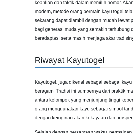
keahlian dan taktik dalam memilih nomor. Akan 
modern, metode orang bermain kayu togel tela
sekarang dapat diambil dengan mudah lewat pe
bagi generasi muda yang semakin terhubung den
beradaptasi serta masih menjaga akar tradisin
Riwayat Kayutogel
Kayutogel, juga dikenal sebagai sebagai kayu
beragam. Tradisi ini sumbernya dari praktik m
antara kelompok yang menjunjung tinggi keber
orang menggunakan kayu sebagai simbol tand
dengan keinginan akan kekayaan dan prosperi
Sejalan dengan bersamaan waktu, permainan ini