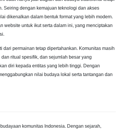
. Seiring dengan kemajuan teknologi dan akses
lai dikenalkan dalam bentuk format yang lebih modern.
website untuk ikut serta dalam ini, yang menciptakan
si.
ti dari permainan tetap dipertahankan. Komunitas masih
an ritual spesifik, dan sejumlah besar yang
 diri kepada entitas yang lebih tinggi. Dengan
menggabungkan nilai budaya lokal serta tantangan dan
ebudayaan komunitas Indonesia. Dengan sejarah,