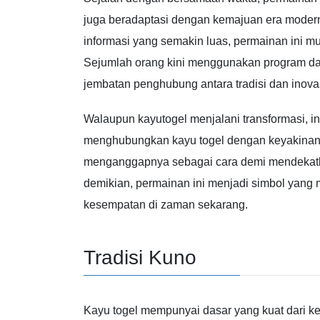
juga beradaptasi dengan kemajuan era modern
informasi yang semakin luas, permainan ini mu
Sejumlah orang kini menggunakan program dan 
jembatan penghubung antara tradisi dan inova
Walaupun kayutogel menjalani transformasi, in
menghubungkan kayu togel dengan keyakinan d
menganggapnya sebagai cara demi mendekatkan
demikian, permainan ini menjadi simbol yang 
kesempatan di zaman sekarang.
Tradisi Kuno
Kayu togel mempunyai dasar yang kuat dari k