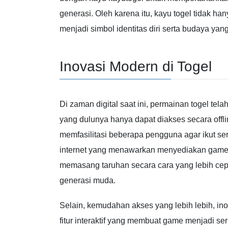
generasi. Oleh karena itu, kayu togel tidak h
menjadi simbol identitas diri serta budaya yang
Inovasi Modern di Togel
Di zaman digital saat ini, permainan togel tel
yang dulunya hanya dapat diakses secara offline
memfasilitasi beberapa pengguna agar ikut sert
internet yang menawarkan menyediakan game
memasang taruhan secara cara yang lebih cep
generasi muda.
Selain, kemudahan akses yang lebih lebih, in
fitur interaktif yang membuat game menjadi ser