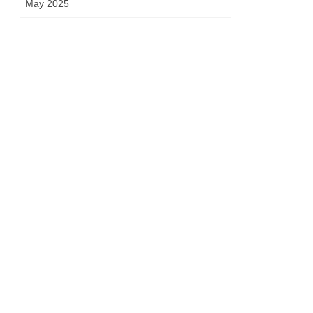
May 2025