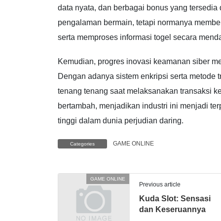
data nyata, dan berbagai bonus yang tersedia d
pengalaman bermain, tetapi normanya membe
serta memproses informasi togel secara mend
Kemudian, progres inovasi keamanan siber men
Dengan adanya sistem enkripsi serta metode 
tenang tenang saat melaksanakan transaksi k
bertambah, menjadikan industri ini menjadi te
tinggi dalam dunia perjudian daring.
GAME ONLINE
Categories
GAME ONLINE
Previous article
Kuda Slot: Sensasi
dan Keseruannya