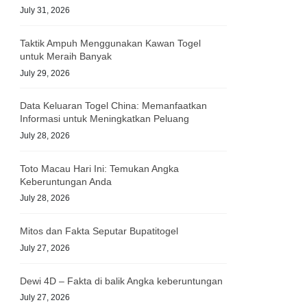
July 31, 2026
Taktik Ampuh Menggunakan Kawan Togel
untuk Meraih Banyak
July 29, 2026
Data Keluaran Togel China: Memanfaatkan
Informasi untuk Meningkatkan Peluang
July 28, 2026
Toto Macau Hari Ini: Temukan Angka
Keberuntungan Anda
July 28, 2026
Mitos dan Fakta Seputar Bupatitogel
July 27, 2026
Dewi 4D – Fakta di balik Angka keberuntungan
July 27, 2026