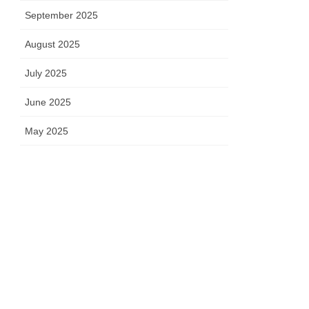
September 2025
August 2025
July 2025
June 2025
May 2025