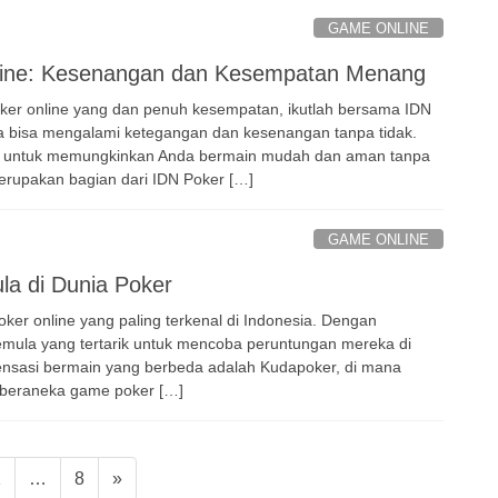
GAME ONLINE
line: Kesenangan dan Kesempatan Menang
ker online yang dan penuh kesempatan, ikutlah bersama IDN
a bisa mengalami ketegangan dan kesenangan tanpa tidak.
gan untuk memungkinkan Anda bermain mudah dan aman tanpa
erupakan bagian dari IDN Poker […]
GAME ONLINE
la di Dunia Poker
oker online yang paling terkenal di Indonesia. Dengan
mula yang tertarik untuk mencoba peruntungan mereka di
sensasi bermain yang berbeda adalah Kudapoker, di mana
beraneka game poker […]
age
Page
2
…
8
»