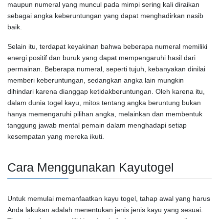
maupun numeral yang muncul pada mimpi sering kali diraikan
sebagai angka keberuntungan yang dapat menghadirkan nasib
baik.
Selain itu, terdapat keyakinan bahwa beberapa numeral memiliki
energi positif dan buruk yang dapat mempengaruhi hasil dari
permainan. Beberapa numeral, seperti tujuh, kebanyakan dinilai
memberi keberuntungan, sedangkan angka lain mungkin
dihindari karena dianggap ketidakberuntungan. Oleh karena itu,
dalam dunia togel kayu, mitos tentang angka beruntung bukan
hanya memengaruhi pilihan angka, melainkan dan membentuk
tanggung jawab mental pemain dalam menghadapi setiap
kesempatan yang mereka ikuti.
Cara Menggunakan Kayutogel
Untuk memulai memanfaatkan kayu togel, tahap awal yang harus
Anda lakukan adalah menentukan jenis jenis kayu yang sesuai.