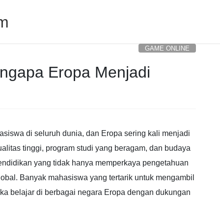
om
GAME ONLINE
engapa Eropa Menjadi
siswa di seluruh dunia, dan Eropa sering kali menjadi
alitas tinggi, program studi yang beragam, dan budaya
ndidikan yang tidak hanya memperkaya pengetahuan
obal. Banyak mahasiswa yang tertarik untuk mengambil
a belajar di berbagai negara Eropa dengan dukungan