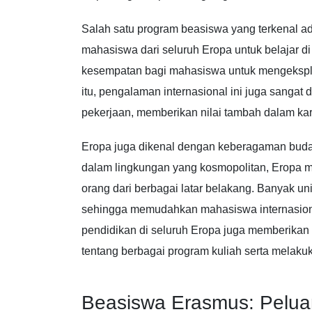
Salah satu program beasiswa yang terkenal 
mahasiswa dari seluruh Eropa untuk belajar d
kesempatan bagi mahasiswa untuk mengeksplo
itu, pengalaman internasional ini juga sanga
pekerjaan, memberikan nilai tambah dalam kar
Eropa juga dikenal dengan keberagaman buda
dalam lingkungan yang kosmopolitan, Eropa 
orang dari berbagai latar belakang. Banyak u
sehingga memudahkan mahasiswa internasional
pendidikan di seluruh Eropa juga memberikan
tentang berbagai program kuliah serta melakuk
Beasiswa Erasmus: Pelua