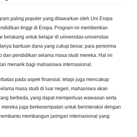
am paling populer yang ditawarkan oleh Uni Eropa
didikan tinggi di Eropa. Program ini memberikan
 belakang untuk belajar di universitas-universitas
danya bantuan dana yang cukup besar, para penerima
 dan pendidikan selama masa studi mereka. Hal ini
dan menarik bagi mahasiswa internasional.
rbatas pada aspek finansial, tetapi juga mencakup
Selama masa studi di luar negeri, mahasiswa akan
 yang berbeda, yang dapat memperluas wawasan serta
, mereka juga berkesempatan untuk berinteraksi dengan
 membantu membangun jaringan internasional yang