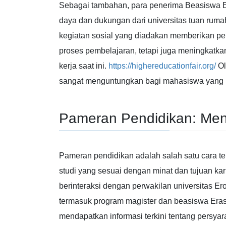
Sebagai tambahan, para penerima Beasiswa 
daya dan dukungan dari universitas tuan rum
kegiatan sosial yang diadakan memberikan p
proses pembelajaran, tetapi juga meningkatkan
kerja saat ini.
https://highereducationfair.org/
Ol
sangat menguntungkan bagi mahasiswa yang i
Pameran Pendidikan: Me
Pameran pendidikan adalah salah satu cara 
studi yang sesuai dengan minat dan tujuan kar
berinteraksi dengan perwakilan universitas 
termasuk program magister dan beasiswa Er
mendapatkan informasi terkini tentang persya