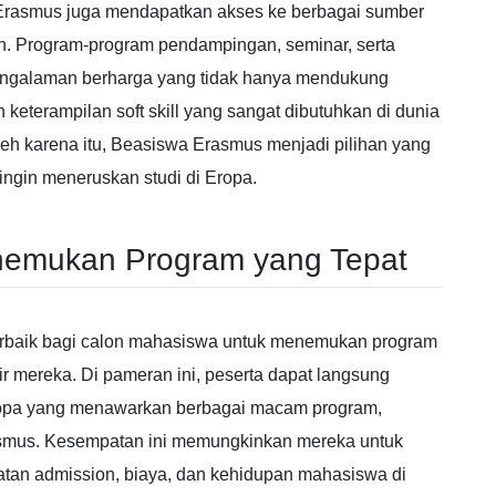
Erasmus juga mendapatkan akses ke berbagai sumber
ah. Program-program pendampingan, seminar, serta
engalaman berharga yang tidak hanya mendukung
 keterampilan soft skill yang sangat dibutuhkan di dunia
eh karena itu, Beasiswa Erasmus menjadi pilihan yang
ngin meneruskan studi di Eropa.
nemukan Program yang Tepat
terbaik bagi calon mahasiswa untuk menemukan program
ir mereka. Di pameran ini, peserta dapat langsung
Eropa yang menawarkan berbagai macam program,
asmus. Kesempatan ini memungkinkan mereka untuk
ratan admission, biaya, dan kehidupan mahasiswa di