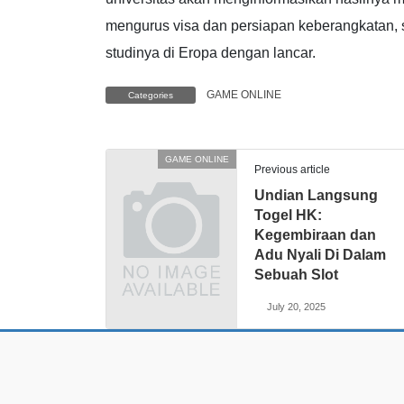
mengurus visa dan persiapan keberangkatan,
studinya di Eropa dengan lancar.
GAME ONLINE
Categories
GAME ONLINE
Previous article
Undian Langsung
Togel HK:
Kegembiraan dan
Adu Nyali Di Dalam
Sebuah Slot
July 20, 2025