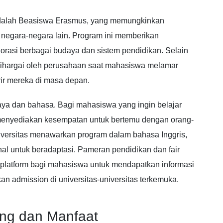
adalah Beasiswa Erasmus, yang memungkinkan
i negara-negara lain. Program ini memberikan
rasi berbagai budaya dan sistem pendidikan. Selain
t dihargai oleh perusahaan saat mahasiswa melamar
ir mereka di masa depan.
ya dan bahasa. Bagi mahasiswa yang ingin belajar
menyediakan kesempatan untuk bertemu dengan orang-
niversitas menawarkan program dalam bahasa Inggris,
 untuk beradaptasi. Pameran pendidikan dan fair
 platform bagi mahasiswa untuk mendapatkan informasi
an admission di universitas-universitas terkemuka.
ng dan Manfaat