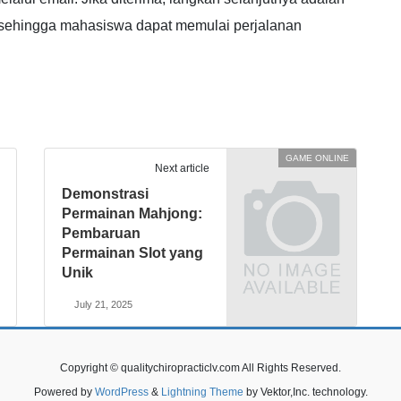
 sehingga mahasiswa dapat memulai perjalanan
GAME ONLINE
Next article
Demonstrasi
Permainan Mahjong:
Pembaruan
Permainan Slot yang
Unik
July 21, 2025
Copyright © qualitychiropracticlv.com All Rights Reserved.
Powered by
WordPress
&
Lightning Theme
by Vektor,Inc. technology.