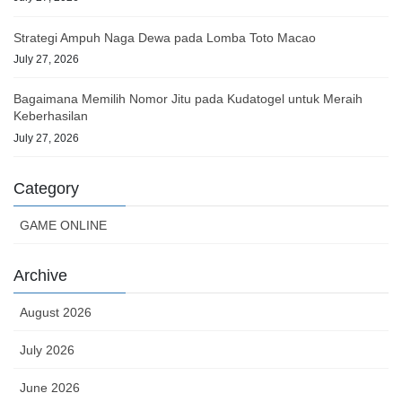
Strategi Ampuh Naga Dewa pada Lomba Toto Macao
July 27, 2026
Bagaimana Memilih Nomor Jitu pada Kudatogel untuk Meraih
Keberhasilan
July 27, 2026
Category
GAME ONLINE
Archive
August 2026
July 2026
June 2026