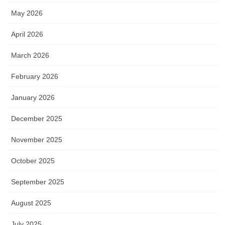
May 2026
April 2026
March 2026
February 2026
January 2026
December 2025
November 2025
October 2025
September 2025
August 2025
July 2025