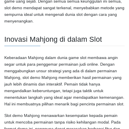
game uang sejati. Dengan semua semua keunggulan ini semua,
slot demo mendapat sangat terkenal, menyebabkan metode yang
sempurna ideal untuk mengenali dunia slot dengan cara yang
menyenangkan.
Inovasi Mahjong di dalam Slot
Keberadaan Mahjong dalam dunia game slot membawa angin
segar untuk para penggemar permainan judi online. Dengan
menggabungkan unsur strategi yang ada di dalam permainan
Mahjong, slot demo Mahjong memberikan hasil permainan yang
jauh lebih dinamis dan interaktif. Pemain tidak hanya
mengandalkan keberuntungan, tetapi juga taktik untuk
menentukan langkah yang ideal agar mendapatkan kemenangan.
Hal ini membuatnya pilihan menarik bagi pencinta permainan slot.
Slot demo Mahjong menawarkan kesempatan kepada pemain
untuk mencoba permainan tanpa risiko kehilangan modal. Pada
format demo ini, pengguna dapat merasakan berbagai fitur dan