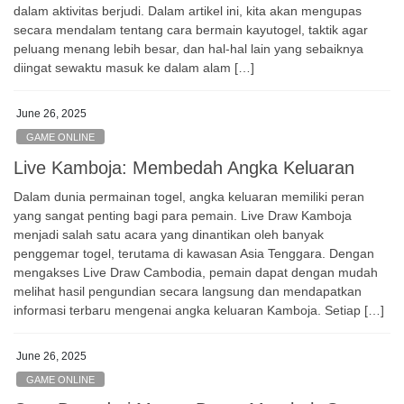
dalam aktivitas berjudi. Dalam artikel ini, kita akan mengupas
secara mendalam tentang cara bermain kayutogel, taktik agar
peluang menang lebih besar, dan hal-hal lain yang sebaiknya
diingat sewaktu masuk ke dalam alam […]
June 26, 2025
GAME ONLINE
Live Kamboja: Membedah Angka Keluaran
Dalam dunia permainan togel, angka keluaran memiliki peran
yang sangat penting bagi para pemain. Live Draw Kamboja
menjadi salah satu acara yang dinantikan oleh banyak
penggemar togel, terutama di kawasan Asia Tenggara. Dengan
mengakses Live Draw Cambodia, pemain dapat dengan mudah
melihat hasil pengundian secara langsung dan mendapatkan
informasi terbaru mengenai angka keluaran Kamboja. Setiap […]
June 26, 2025
GAME ONLINE