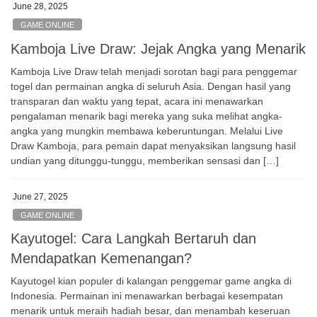
June 28, 2025
GAME ONLINE
Kamboja Live Draw: Jejak Angka yang Menarik
Kamboja Live Draw telah menjadi sorotan bagi para penggemar
togel dan permainan angka di seluruh Asia. Dengan hasil yang
transparan dan waktu yang tepat, acara ini menawarkan
pengalaman menarik bagi mereka yang suka melihat angka-
angka yang mungkin membawa keberuntungan. Melalui Live
Draw Kamboja, para pemain dapat menyaksikan langsung hasil
undian yang ditunggu-tunggu, memberikan sensasi dan […]
June 27, 2025
GAME ONLINE
Kayutogel: Cara Langkah Bertaruh dan
Mendapatkan Kemenangan?
Kayutogel kian populer di kalangan penggemar game angka di
Indonesia. Permainan ini menawarkan berbagai kesempatan
menarik untuk meraih hadiah besar, dan menambah keseruan