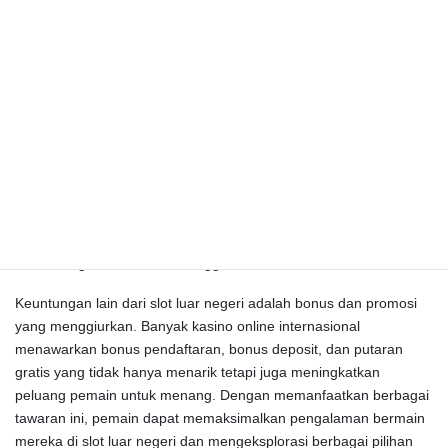
provider asal luar negeri, pemain dapat menemukan slot dengan
tema, fitur, dan mekanisme permainan yang berbeda-beda,
sehingga meningkatkan pengalaman bermain dan memberikan
kesempatan untuk mencoba strategi baru.
Selain itu, slot luar negeri sering kali menawarkan RTP yang lebih
tinggi dibandingkan dengan slot lokal. Hal ini berarti peluang
untuk mendapatkan kemenangan juga lebih besar.
slot bet 300
Dengan RTP yang baik, pemain memiliki harapan yang lebih baik
untuk meraih keuntungan, terutama ketika mencoba slot bet kecil
hingga slot bet 500, yang memungkinkan pemain untuk
memasang taruhan sesuai anggaran mereka.
Keuntungan lain dari slot luar negeri adalah bonus dan promosi
yang menggiurkan. Banyak kasino online internasional
menawarkan bonus pendaftaran, bonus deposit, dan putaran
gratis yang tidak hanya menarik tetapi juga meningkatkan
peluang pemain untuk menang. Dengan memanfaatkan berbagai
tawaran ini, pemain dapat memaksimalkan pengalaman bermain
mereka di slot luar negeri dan mengeksplorasi berbagai pilihan