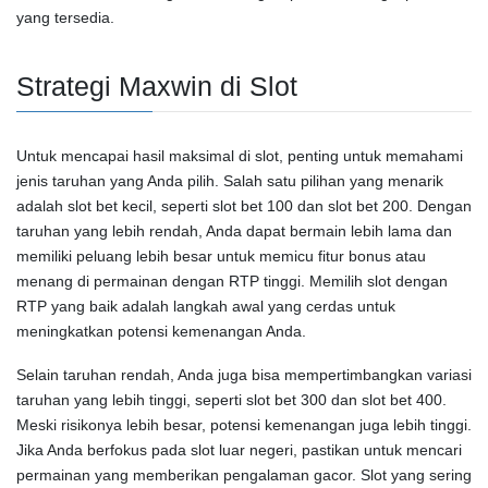
yang tersedia.
Strategi Maxwin di Slot
Untuk mencapai hasil maksimal di slot, penting untuk memahami
jenis taruhan yang Anda pilih. Salah satu pilihan yang menarik
adalah slot bet kecil, seperti slot bet 100 dan slot bet 200. Dengan
taruhan yang lebih rendah, Anda dapat bermain lebih lama dan
memiliki peluang lebih besar untuk memicu fitur bonus atau
menang di permainan dengan RTP tinggi. Memilih slot dengan
RTP yang baik adalah langkah awal yang cerdas untuk
meningkatkan potensi kemenangan Anda.
Selain taruhan rendah, Anda juga bisa mempertimbangkan variasi
taruhan yang lebih tinggi, seperti slot bet 300 dan slot bet 400.
Meski risikonya lebih besar, potensi kemenangan juga lebih tinggi.
Jika Anda berfokus pada slot luar negeri, pastikan untuk mencari
permainan yang memberikan pengalaman gacor. Slot yang sering