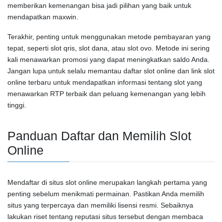
memberikan kemenangan bisa jadi pilihan yang baik untuk
mendapatkan maxwin.
Terakhir, penting untuk menggunakan metode pembayaran yang
tepat, seperti slot qris, slot dana, atau slot ovo. Metode ini sering
kali menawarkan promosi yang dapat meningkatkan saldo Anda.
Jangan lupa untuk selalu memantau daftar slot online dan link slot
online terbaru untuk mendapatkan informasi tentang slot yang
menawarkan RTP terbaik dan peluang kemenangan yang lebih
tinggi.
Panduan Daftar dan Memilih Slot
Online
Mendaftar di situs slot online merupakan langkah pertama yang
penting sebelum menikmati permainan. Pastikan Anda memilih
situs yang terpercaya dan memiliki lisensi resmi. Sebaiknya
lakukan riset tentang reputasi situs tersebut dengan membaca