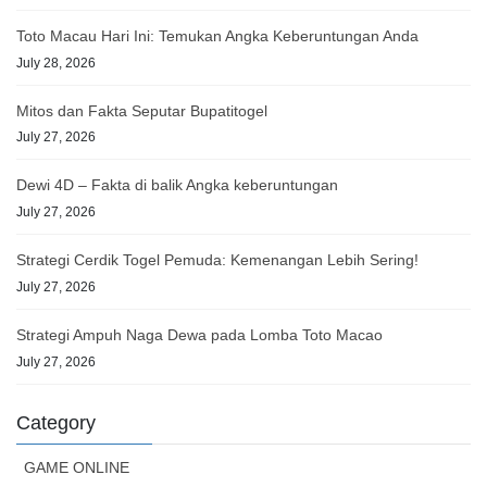
Toto Macau Hari Ini: Temukan Angka Keberuntungan Anda
July 28, 2026
Mitos dan Fakta Seputar Bupatitogel
July 27, 2026
Dewi 4D – Fakta di balik Angka keberuntungan
July 27, 2026
Strategi Cerdik Togel Pemuda: Kemenangan Lebih Sering!
July 27, 2026
Strategi Ampuh Naga Dewa pada Lomba Toto Macao
July 27, 2026
Category
GAME ONLINE