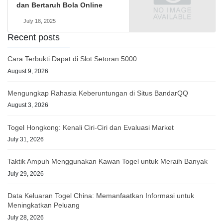
dan Bertaruh Bola Online
July 18, 2025
Recent posts
Cara Terbukti Dapat di Slot Setoran 5000
August 9, 2026
Mengungkap Rahasia Keberuntungan di Situs BandarQQ
August 3, 2026
Togel Hongkong: Kenali Ciri-Ciri dan Evaluasi Market
July 31, 2026
Taktik Ampuh Menggunakan Kawan Togel untuk Meraih Banyak
July 29, 2026
Data Keluaran Togel China: Memanfaatkan Informasi untuk
Meningkatkan Peluang
July 28, 2026