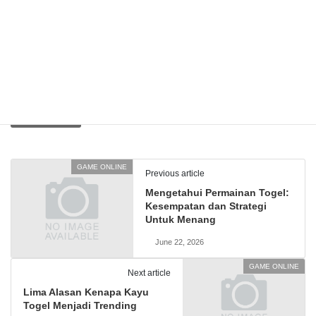
memahami bahwasanya tak ada formula pasti untuk menang.
Game ini sebaiknya dihargai sebagai hiburan semata, bukan
sebagai sumber penghasilan pendapatan. Dengan cara
mempertahankan sikap realitas dan tidak terjebak ke dalam
harapan yang tidak realistis, pemain togel bisa menyukai
permainan dengan lebih bijak serta terkendali.
GAME ONLINE
Categories
GAME ONLINE
Previous article
Mengetahui Permainan Togel:
Kesempatan dan Strategi
Untuk Menang
June 22, 2026
GAME ONLINE
Next article
Lima Alasan Kenapa Kayu
Togel Menjadi Trending