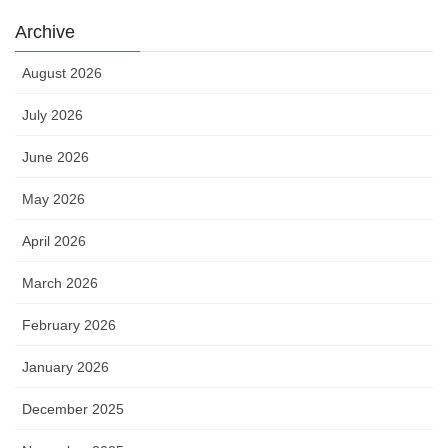
Archive
August 2026
July 2026
June 2026
May 2026
April 2026
March 2026
February 2026
January 2026
December 2025