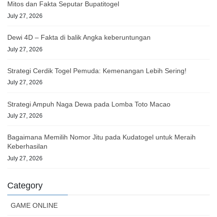
Mitos dan Fakta Seputar Bupatitogel
July 27, 2026
Dewi 4D – Fakta di balik Angka keberuntungan
July 27, 2026
Strategi Cerdik Togel Pemuda: Kemenangan Lebih Sering!
July 27, 2026
Strategi Ampuh Naga Dewa pada Lomba Toto Macao
July 27, 2026
Bagaimana Memilih Nomor Jitu pada Kudatogel untuk Meraih
Keberhasilan
July 27, 2026
Category
GAME ONLINE