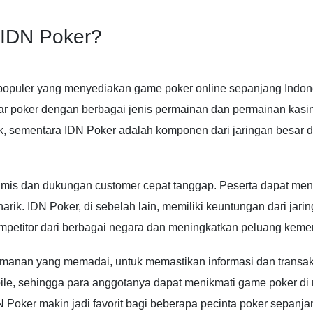
 IDN Poker?
 populer yang menyediakan game poker online sepanjang Ind
 poker dengan berbagai jenis permainan dan permainan kasi
ik, sementara IDN Poker adalah komponen dari jaringan besar
mis dan dukungan customer cepat tanggap. Peserta dapat men
rik. IDN Poker, di sebelah lain, memiliki keuntungan dari jar
mpetitor dari berbagai negara dan meningkatkan peluang kem
amanan yang memadai, untuk memastikan informasi dan transaksi
ile, sehingga para anggotanya dapat menikmati game poker d
 Poker makin jadi favorit bagi beberapa pecinta poker sepanja