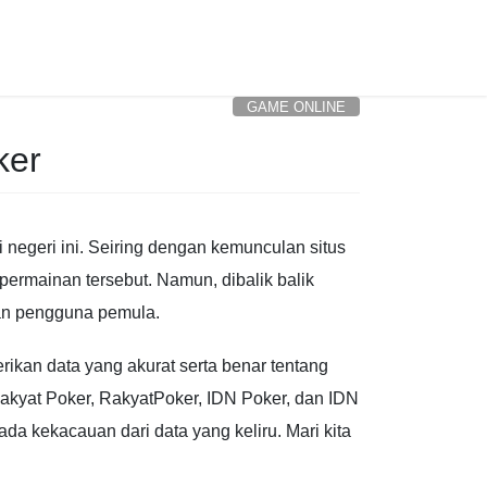
GAME ONLINE
ker
i negeri ini. Seiring dengan kemunculan situs
ermainan tersebut. Namun, dibalik balik
kan pengguna pemula.
ikan data yang akurat serta benar tentang
akyat Poker, RakyatPoker, IDN Poker, dan IDN
da kekacauan dari data yang keliru. Mari kita