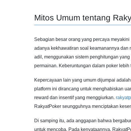
Mitos Umum tentang Raky
Sebagian besar orang yang percaya meyakini ba
adanya kekhawatiran soal keamanannya dan n
adil, menggunakan sistem penghitungan yang
permainan. Keberuntungan dalam poker lebih t
Kepercayaan lain yang umum dijumpai adala
platform ini dirancang untuk menghabiskan 
reward dan insentif yang menggiurkan.
rakyat
RakyatPoker seungguhnya menciptakan kesemp
Di samping itu, ada anggapan bahwa bergabu
untuk mencoba. Pada kenyataannya, RakyatPo