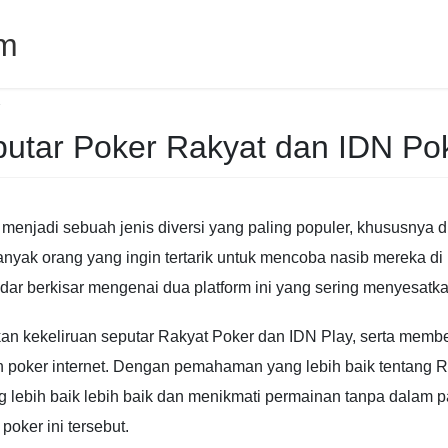
om
1
utar Poker Rakyat dan IDN Po
 menjadi sebuah jenis diversi yang paling populer, khususnya d
yak orang yang ingin tertarik untuk mencoba nasib mereka di p
edar berkisar mengenai dua platform ini yang sering menyesat
an kekeliruan seputar Rakyat Poker dan IDN Play, serta member
n poker internet. Dengan pemahaman yang lebih baik tentang R
g lebih baik lebih baik dan menikmati permainan tanpa dalam pa
poker ini tersebut.