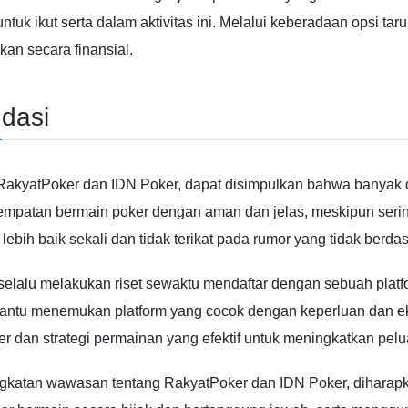
tuk ikut serta dalam aktivitas ini. Melalui keberadaan opsi tar
an secara finansial.
dasi
akyatPoker dan IDN Poker, dapat disimpulkan bahwa banyak d
atan bermain poker dengan aman dan jelas, meskipun sering 
lebih baik sekali dan tidak terikat pada rumor yang tidak berdas
elalu melakukan riset sewaktu mendaftar dengan sebuah plat
antu menemukan platform yang cocok dengan keperluan dan eks
r dan strategi permainan yang efektif untuk meningkatkan pelu
katan wawasan tentang RakyatPoker dan IDN Poker, diharap