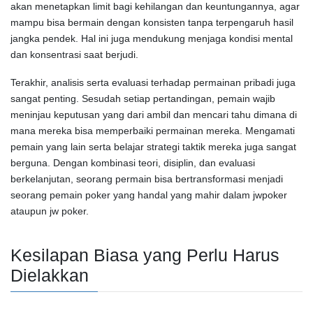
akan menetapkan limit bagi kehilangan dan keuntungannya, agar
mampu bisa bermain dengan konsisten tanpa terpengaruh hasil
jangka pendek. Hal ini juga mendukung menjaga kondisi mental
dan konsentrasi saat berjudi.
Terakhir, analisis serta evaluasi terhadap permainan pribadi juga
sangat penting. Sesudah setiap pertandingan, pemain wajib
meninjau keputusan yang dari ambil dan mencari tahu dimana di
mana mereka bisa memperbaiki permainan mereka. Mengamati
pemain yang lain serta belajar strategi taktik mereka juga sangat
berguna. Dengan kombinasi teori, disiplin, dan evaluasi
berkelanjutan, seorang permain bisa bertransformasi menjadi
seorang pemain poker yang handal yang mahir dalam jwpoker
ataupun jw poker.
Kesilapan Biasa yang Perlu Harus
Dielakkan