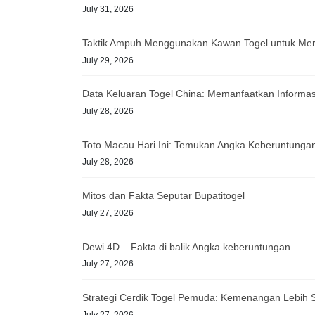
July 31, 2026
Taktik Ampuh Menggunakan Kawan Togel untuk Mer
July 29, 2026
Data Keluaran Togel China: Memanfaatkan Informas
July 28, 2026
Toto Macau Hari Ini: Temukan Angka Keberuntunga
July 28, 2026
Mitos dan Fakta Seputar Bupatitogel
July 27, 2026
Dewi 4D – Fakta di balik Angka keberuntungan
July 27, 2026
Strategi Cerdik Togel Pemuda: Kemenangan Lebih S
July 27, 2026