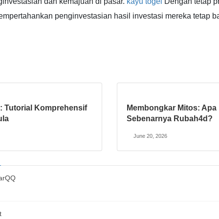
ginvestasian dan kemajuan di pasar.
kayu togel
Dengan tetap pr
 mempertahankan penginvestasian hasil investasi mereka teta
: Tutorial Komprehensif
Membongkar Mitos: Apa 
ula
Sebenarnya Rubah4d?
June 20, 2026
darQQ
t