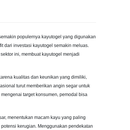
 semakin populernya kayutogel yang digunakan
 dari investasi kayutogel semakin meluas.
ektor ini, membuat kayutogel menjadi
karena kualitas dan keunikan yang dimiliki,
nasional turut memberikan angin segar untuk
m mengenai target konsumen, pemodal bisa
 pasar, menentukan macam kayu yang paling
i potensi kerugian. Menggunakan pendekatan