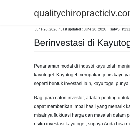
Skip
Skip
to
to
qualitychiropracticlv.c
the
the
content
Navigation
June 20, 2026
/ Last updated :
June 20, 2026
safASFsf23
Berinvestasi di Kayut
Penanaman modal di industri kayu telah menja
kayutogel. Kayutogel merupakan jenis kayu yan
seperti bentuk investasi lain, kayu togel pun
Bagi para calon investor, adalah penting untu
dapat memberikan imbal hasil yang menarik kar
misalnya fluktuasi harga dan masalah dalam 
risiko investasi kayutogel, supaya Anda bisa