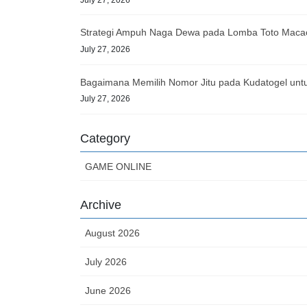
Strategi Ampuh Naga Dewa pada Lomba Toto Maca
July 27, 2026
Bagaimana Memilih Nomor Jitu pada Kudatogel unt
July 27, 2026
Category
GAME ONLINE
Archive
August 2026
July 2026
June 2026