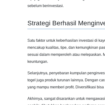
sebelum berinvestasi.
Strategi Berhasil Mengin
Satu faktor untuk keberhasilan investasi di kay
mencakup kualitas, tipe, dan kemungkinan pas
sesuai dalam memperoleh atau melepaskan. Me
keuntungan.
Selanjutnya, penyebaran kumpulan penginvesta
togel juga produk turunan lainnya. Dengan cara
yang mampu memberi profit. Diversifikasi bisa
Akhirnya, sangat disarankan untuk mengawasi 