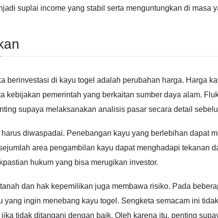
enjadi suplai income yang stabil serta menguntungkan di masa 
ikan
ika berinvestasi di kayu togel adalah perubahan harga. Harga ka
ta kebijakan pemerintah yang berkaitan sumber daya alam. Flukt
penting supaya melaksanakan analisis pasar secara detail sebe
juga harus diwaspadai. Penebangan kayu yang berlebihan dapat 
, sejumlah area pengambilan kayu dapat menghadapi tekanan da
pastian hukum yang bisa merugikan investor.
k tanah dan hak kepemilikan juga membawa risiko. Pada beberapa
u yang ingin menebang kayu togel. Sengketa semacam ini tida
 jika tidak ditangani dengan baik. Oleh karena itu, penting su