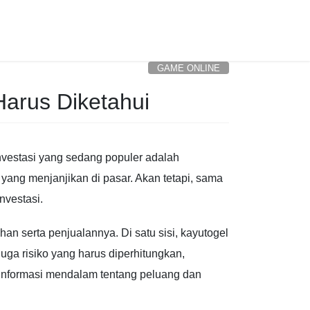
GAME ONLINE
Harus Diketahui
nvestasi yang sedang populer adalah
yang menjanjikan di pasar. Akan tetapi, sama
nvestasi.
an serta penjualannya. Di satu sisi, kayutogel
juga risiko yang harus diperhitungkan,
 informasi mendalam tentang peluang dan