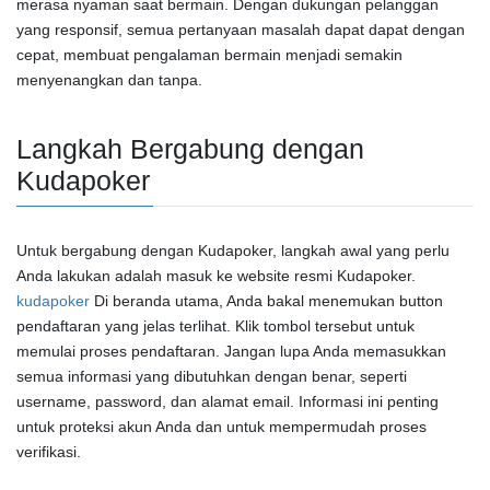
merasa nyaman saat bermain. Dengan dukungan pelanggan
yang responsif, semua pertanyaan masalah dapat dapat dengan
cepat, membuat pengalaman bermain menjadi semakin
menyenangkan dan tanpa.
Langkah Bergabung dengan
Kudapoker
Untuk bergabung dengan Kudapoker, langkah awal yang perlu
Anda lakukan adalah masuk ke website resmi Kudapoker.
kudapoker
Di beranda utama, Anda bakal menemukan button
pendaftaran yang jelas terlihat. Klik tombol tersebut untuk
memulai proses pendaftaran. Jangan lupa Anda memasukkan
semua informasi yang dibutuhkan dengan benar, seperti
username, password, dan alamat email. Informasi ini penting
untuk proteksi akun Anda dan untuk mempermudah proses
verifikasi.