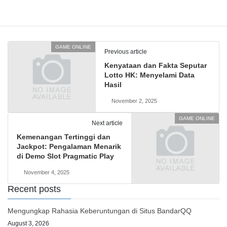
GAME ONLINE
Categories
GAME ONLINE
Previous article
Kenyataan dan Fakta Seputar
Lotto HK: Menyelami Data
Hasil
November 2, 2025
GAME ONLINE
Next article
Kemenangan Tertinggi dan
Jackpot: Pengalaman Menarik
di Demo Slot Pragmatic Play
November 4, 2025
Recent posts
Mengungkap Rahasia Keberuntungan di Situs BandarQQ
August 3, 2026