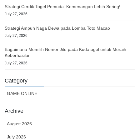
Strategi Cerdik Togel Pemuda: Kemenangan Lebih Sering!
July 27, 2026
Strategi Ampuh Naga Dewa pada Lomba Toto Macao
July 27, 2026
Bagaimana Memilih Nomor Jitu pada Kudatogel untuk Meraih
Keberhasilan
July 27, 2026
Category
GAME ONLINE
Archive
August 2026
July 2026