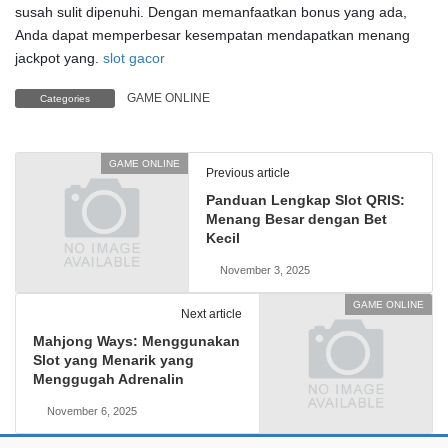
susah sulit dipenuhi. Dengan memanfaatkan bonus yang ada,
Anda dapat memperbesar kesempatan mendapatkan menang
jackpot yang.
slot gacor
GAME ONLINE
Categories
GAME ONLINE
Previous article
Panduan Lengkap Slot QRIS:
Menang Besar dengan Bet
Kecil
November 3, 2025
GAME ONLINE
Next article
Mahjong Ways: Menggunakan
Slot yang Menarik yang
Menggugah Adrenalin
November 6, 2025