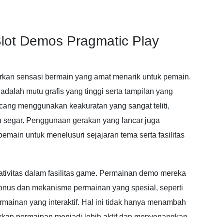
Slot Demos Pragmatic Play
rkan sensasi bermain yang amat menarik untuk pemain.
adalah mutu grafis yang tinggi serta tampilan yang
cang menggunakan keakuratan yang sangat teliti,
ih segar. Penggunaan gerakan yang lancar juga
emain untuk menelusuri sejajaran tema serta fasilitas
eativitas dalam fasilitas game. Permainan demo mereka
nus dan mekanisme permainan yang spesial, seperti
permainan yang interaktif. Hal ini tidak hanya menambah
kan permainan menjadi lebih aktif dan menyenangkan.