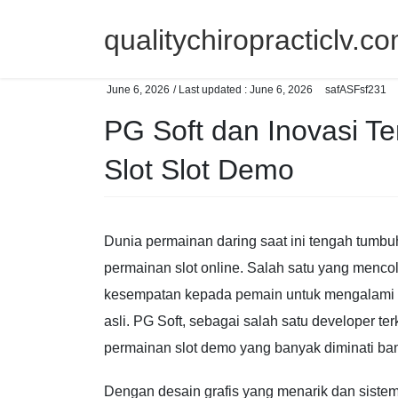
Skip
Skip
to
to
qualitychiropracticlv.c
the
the
content
Navigation
June 6, 2026
/ Last updated :
June 6, 2026
safASFsf231
PG Soft dan Inovasi T
Slot Slot Demo
Dunia permainan daring saat ini tengah tumbu
permainan slot online. Salah satu yang menc
kesempatan kepada pemain untuk mengalami 
asli. PG Soft, sebagai salah satu developer te
permainan slot demo yang banyak diminati b
Dengan desain grafis yang menarik dan sistem 