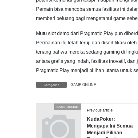
Pemain bisa mencoba semua fasilitas ini dal
memberi peluang bagi mengetahui game sebe
Mutu slot demo dari Pragmatic Play pun dibe
Permainan itu telah teruji dan disertifikasi 
tenang bahwa mereka sedang gaming di lingku
antara grafis yang indah, fasilitas inovatif,
Pragmatic Play menjadi pilihan utama untuk s
GAME ONLINE
Categories
GAME ONLINE
Previous article
KudaPoker:
Mengapa Ini Semua
Menjadi Pilihan