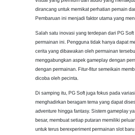
visual yang premium dan audio yang menakjub
dirancang untuk memikat perhatian pemain da
Pembaruan ini menjadi faktor utama yang men
Salah satu inovasi yang terdepan dari PG Soft
permainan ini. Pengguna tidak hanya dapat me
cerita yang dibawakan oleh permainan tersebu
menggabungkan aspek gameplay dengan perma
dengan permainan. Fitur-fitur semeikain membu
dicoba oleh pecinta.
Di samping itu, PG Soft juga fokus pada varia
menghadirkan beragam tema yang dapat disesu
adventure hingga fantasy. Sistem gameplay ya
besar, membuat setiap putaran memiliki pelua
untuk terus berexperiment permainan slot ba