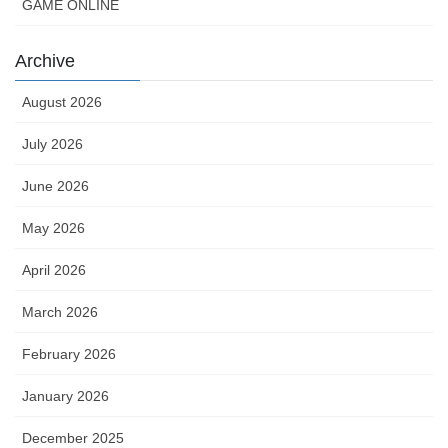
GAME ONLINE
Archive
August 2026
July 2026
June 2026
May 2026
April 2026
March 2026
February 2026
January 2026
December 2025