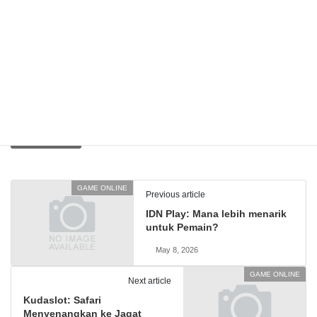
Sebagai penutup, pastikan untuk menentukan situs togel online
yang terpercaya serta nyaman. Platform seperti kayutogel
menyediakan ragam tipe togel serta metode pembayaran yang
mudah dan layanan yang baik. Menentukan situs yang memiliki
nama baik positif akan juga memberi anda jaminan keamanan
saat bermain, supaya anda dapat berfokus pada taktik dan
menikmati permainan tanpa rasa khawatir.
kayutogel
GAME ONLINE
Categories
GAME ONLINE
Previous article
IDN Play: Mana lebih menarik
untuk Pemain?
May 8, 2026
GAME ONLINE
Next article
Kudaslot: Safari
Menyenangkan ke Jagat