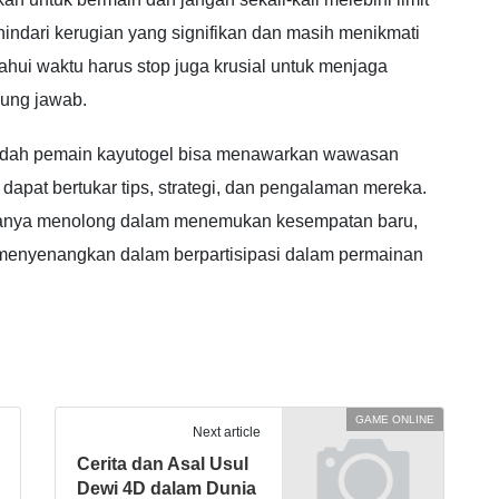
hindari kerugian yang signifikan dan masih menikmati
ahui waktu harus stop juga krusial untuk menjaga
gung jawab.
wadah pemain kayutogel bisa menawarkan wawasan
dapat bertukar tips, strategi, dan pengalaman mereka.
k hanya menolong dalam menemukan kesempatan baru,
 menyenangkan dalam berpartisipasi dalam permainan
GAME ONLINE
Next article
Cerita dan Asal Usul
Dewi 4D dalam Dunia