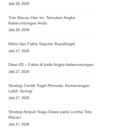
July 28, 2026
Toto Macau Hari Ini: Temukan Angka
Keberuntungan Anda
July 28, 2026
Mitos dan Fakta Seputar Bupatitogel
July 27, 2026
Dewi 4D – Fakta di balik Angka keberuntungan
July 27, 2026
Strategi Cerdik Togel Pemuda: Kemenangan
Lebih Sering!
July 27, 2026
Strategi Ampuh Naga Dewa pada Lomba Toto
Macao
July 27, 2026