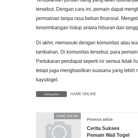
tersebut. Dengan cara ini, pemain dapat meng
permainan tanpa rasa beban finansial. Menget
keseimbangan hidup antara hiburan dan tang
Di akhir, memasuki dengan komunitas atau 
tambahan. Di komunitas tersebut, para pemain 
Pertukaran pendapat seperti ini semua tida
tetapi juga menghasilkan suasana yang lebih
kayutogel.
GAME ONLINE
Categories
GAME ONLINE
Previous article
Cerita Sukses
Pemain Wali Togel