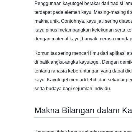
Penggunaan kayutogel berakar dari tradisi lam
terdapat pada elemen kayu. Masing-masing tipe
makna unik. Contohnya, kayu jati sering dias
kayu pinus melambangkan ketekunan serta ke
dengan material kayu, banyak merasa mendapa
Komunitas sering mencari ilmu dari aplikasi 
di balik angka-angka kayutogel. Dengan demik
tentang rahasia keberuntungan yang dapat did
kayu. Kayutogel menjadi lebih dari sekadar per
serta budaya bagi sejumlah individu.
Makna Bilangan dalam Ka