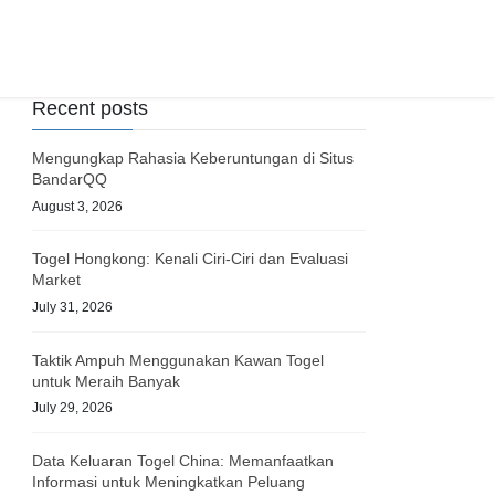
Recent posts
Mengungkap Rahasia Keberuntungan di Situs
BandarQQ
August 3, 2026
Togel Hongkong: Kenali Ciri-Ciri dan Evaluasi
Market
July 31, 2026
Taktik Ampuh Menggunakan Kawan Togel
untuk Meraih Banyak
July 29, 2026
Data Keluaran Togel China: Memanfaatkan
Informasi untuk Meningkatkan Peluang