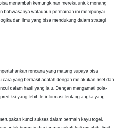
 bisa menambah kemungkinan mereka untuk menang
an bahwasanya walaupun permainan ini mempunyai
logika dan ilmu yang bisa mendukung dalam strategi
empertahankan rencana yang matang supaya bisa
cara yang berhasil adalah dengan melakukan riset dan
ncul dalam hasil yang lalu. Dengan mengamati pola-
rediksi yang lebih terinformasi tentang angka yang
 merupakan kunci sukses dalam bermain kayu togel.
n untuk bermain dan jangan sekali-kali melebihi limit