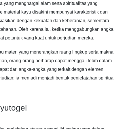
a yang menghargai alam serta spiritualitas yang
 material kayu disakini mempunyai karakteristik dan
osiasikan dengan kekuatan dan keberanian, sementara
tahanan. Oleh karena itu, ketika menggabungkan angka
t petunjuk yang kuat untuk perjudian mereka.
atau materi yang menerangkan ruang lingkup serta makna
ian, orang-orang berharap dapat menggali lebih dalam
apat dari angka-angka yang terkait dengan elemen
judian; ia menjadi menjadi bentuk penjelajahan spiritual
yutogel