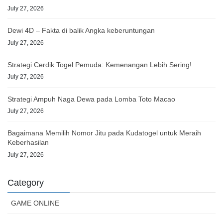
July 27, 2026
Dewi 4D – Fakta di balik Angka keberuntungan
July 27, 2026
Strategi Cerdik Togel Pemuda: Kemenangan Lebih Sering!
July 27, 2026
Strategi Ampuh Naga Dewa pada Lomba Toto Macao
July 27, 2026
Bagaimana Memilih Nomor Jitu pada Kudatogel untuk Meraih
Keberhasilan
July 27, 2026
Category
GAME ONLINE