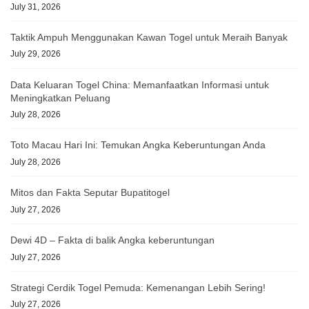
July 31, 2026
Taktik Ampuh Menggunakan Kawan Togel untuk Meraih Banyak
July 29, 2026
Data Keluaran Togel China: Memanfaatkan Informasi untuk
Meningkatkan Peluang
July 28, 2026
Toto Macau Hari Ini: Temukan Angka Keberuntungan Anda
July 28, 2026
Mitos dan Fakta Seputar Bupatitogel
July 27, 2026
Dewi 4D – Fakta di balik Angka keberuntungan
July 27, 2026
Strategi Cerdik Togel Pemuda: Kemenangan Lebih Sering!
July 27, 2026