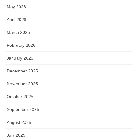
May 2026
April 2026
March 2026
February 2026
January 2026
December 2025
November 2025
October 2025
September 2025
August 2025
July 2025