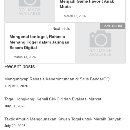
Menjadi Game Favorit Anak
Muda
March 13, 2026
GAME ONLINE
Next article
Mengenal Iontogel, Rahasia
Menang Togel dalam Jaringan
Secara Digital
March 13, 2026
Recent posts
Mengungkap Rahasia Keberuntungan di Situs BandarQQ
August 3, 2026
Togel Hongkong: Kenali Ciri-Ciri dan Evaluasi Market
July 31, 2026
Taktik Ampuh Menggunakan Kawan Togel untuk Meraih Banyak
July 29, 2026