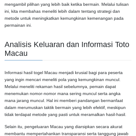
mengambil pilihan yang lebih baik ketika bermain. Melalui tulisan
ini, kita membahas meneliti lebih dalam tentang strategi dan
metode untuk meningkatkan kemungkinan kemenangan pada
permainan ini.
Analisis Keluaran dan Informasi Toto
Macau
Informasi hasil togel Macau menjadi krusial bagi para peserta
yang ingin mencari meneliti pola yang kemungkinan muncul.
Melalui meneliti rekaman hasil sebelumnya, pemain dapat
menemukan nomor-nomor mana sering muncul serta angka
mana jarang muncul. Hal ini memberi pandangan bermanfaat
dalam merumuskan taktik bermain yang lebih efektif, meskipun
tidak terdapat metode yang pasti untuk meramalkan hasil-hasil.
Selain itu, pengeluaran Macau yang diarsipkan secara akurat
membantu mempertahankan transparansi serta tanggung jawab