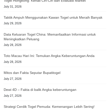
Togel Hongkong: Kenali Ciri-Ciri dan Evaluasi Market
July 31, 2026
Taktik Ampuh Menggunakan Kawan Togel untuk Meraih Banyak
July 29, 2026
Data Keluaran Togel China: Memanfaatkan Informasi untuk
Meningkatkan Peluang
July 28, 2026
Toto Macau Hari Ini: Temukan Angka Keberuntungan Anda
July 28, 2026
Mitos dan Fakta Seputar Bupatitogel
July 27, 2026
Dewi 4D – Fakta di balik Angka keberuntungan
July 27, 2026
Strategi Cerdik Togel Pemuda: Kemenangan Lebih Sering!