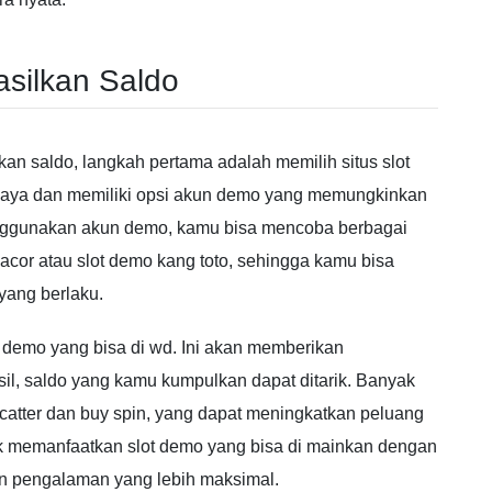
silkan Saldo
an saldo, langkah pertama adalah memilih situs slot
ercaya dan memiliki opsi akun demo yang memungkinkan
enggunakan akun demo, kamu bisa mencoba berbagai
gacor atau slot demo kang toto, sehingga kamu bisa
ang berlaku.
t demo yang bisa di wd. Ini akan memberikan
il, saldo yang kamu kumpulkan dapat ditarik. Banyak
scatter dan buy spin, yang dapat meningkatkan peluang
 memanfaatkan slot demo yang bisa di mainkan dengan
n pengalaman yang lebih maksimal.