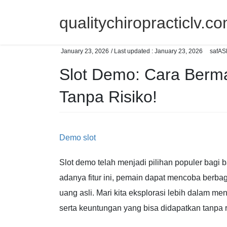
Skip
Skip
to
to
qualitychiropracticlv.c
the
the
content
Navigation
January 23, 2026
/ Last updated :
January 23, 2026
safAS
Slot Demo: Cara Berm
Tanpa Risiko!
Demo slot
Slot demo telah menjadi pilihan populer bagi
adanya fitur ini, pemain dapat mencoba berba
uang asli. Mari kita eksplorasi lebih dalam m
serta keuntungan yang bisa didapatkan tanpa r