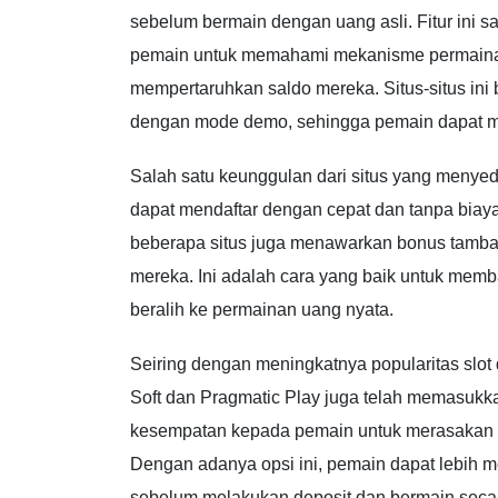
sebelum bermain dengan uang asli. Fitur ini
pemain untuk memahami mekanisme permainan,
mempertaruhkan saldo mereka. Situs-situs ini
dengan mode demo, sehingga pemain dapat me
Salah satu keunggulan dari situs yang meny
dapat mendaftar dengan cepat dan tanpa biaya
beberapa situs juga menawarkan bonus tamb
mereka. Ini adalah cara yang baik untuk me
beralih ke permainan uang nyata.
Seiring dengan meningkatnya popularitas slo
Soft dan Pragmatic Play juga telah memasuk
kesempatan kepada pemain untuk merasakan ku
Dengan adanya opsi ini, pemain dapat lebih m
sebelum melakukan deposit dan bermain secar