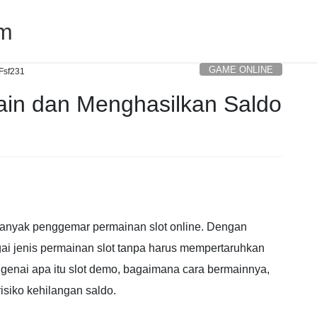
om
GAME ONLINE
Fsf231
ain dan Menghasilkan Saldo
 banyak penggemar permainan slot online. Dengan
gai jenis permainan slot tanpa harus mempertaruhkan
engenai apa itu slot demo, bagaimana cara bermainnya,
isiko kehilangan saldo.