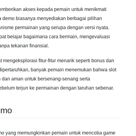
emberikan akses kepada pemain untuk menikmati
ada demo biasanya menyediakan berbagai pilihan
nisme permainan yang serupa dengan versi nyata.
t belajar bagaimana cara bermain, mengevaluasi
npa tekanan finansial.
 mengeksplorasi fitur-fitur menarik seperti bonus dan
g dipertaruhkan, banyak pemain menemukan bahwa slot
 dan aman untuk bersenang-senang serta
belum terjun ke permainan dengan taruhan sebenar.
Demo
r demo yang memungkinkan pemain untuk mencoba game