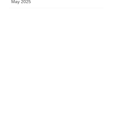
May 2025