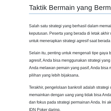
Taktik Bermain yang Berm
Salah satu strategi yang berhasil dalam mem
keputusan. Peserta yang berada di letak akh
untuk menerapkan strategi agresif saat berada
Selain itu, penting untuk mengenali tipe gay
agresif, Anda bisa menggunakan strategi yan
Anda melawan pemain yang pasif, Anda bisa 
pilihan yang lebih bijaksana.
Terakhir, pengelolaan bankroll adalah strateg
memainkan dengan uang yang tidak bisa Anda 
dan fokus pada strategi permainan Anda. Ini
IDN Poker daring.