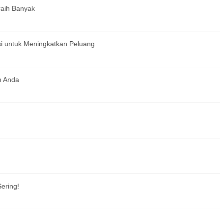
aih Banyak
i untuk Meningkatkan Peluang
n Anda
ering!