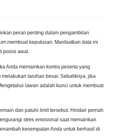
ainkan peran penting dalam pengambilan
lum membuat keputusan. Manfaatkan data ini
 posisi awal.
Jika Anda memainkan kontra peserta yang
melakukan taruhan besar. Sebaliknya, jika
Mengetahui lawan adalah kunci untuk membuat
main dan patuhi limit tersebut. Hindari pernah
mengurangi stres emosional saat memainkan
 menambah kesempatan Anda untuk berhasil di