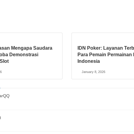
lasan Mengapa Saudara
IDN Poker: Layanan Terb
oba Demonstrasi
Para Pemain Permainan 
Slot
Indonesia
26
January 8, 2026
darQQ
t