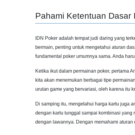
Pahami Ketentuan Dasar 
IDN Poker adalah tempat judi daring yang te
bermain, penting untuk mengetahui aturan da
fundamental poker umumnya sama. Anda harus 
Ketika ikut dalam permainan poker, pertama And
kita akan menemukan berbagai tipe permainan
urutan game yang bervariasi, oleh karena itu k
Di samping itu, mengetahui harga kartu juga a
dengan kartu tunggal sampai kombinasi yang ru
dengan lawannya. Dengan memahami aturan dasa