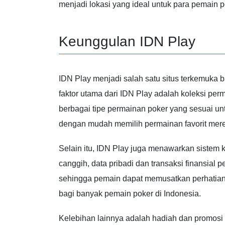
menjadi lokasi yang ideal untuk para pemain p
Keunggulan IDN Play
IDN Play menjadi salah satu situs terkemuka 
faktor utama dari IDN Play adalah koleksi pe
berbagai tipe permainan poker yang sesuai unt
dengan mudah memilih permainan favorit mere
Selain itu, IDN Play juga menawarkan sistem
canggih, data pribadi dan transaksi finansial 
sehingga pemain dapat memusatkan perhatian p
bagi banyak pemain poker di Indonesia.
Kelebihan lainnya adalah hadiah dan promos