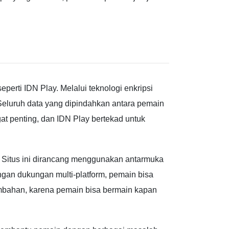
perti IDN Play. Melalui teknologi enkripsi
Seluruh data yang dipindahkan antara pemain
t penting, dan IDN Play bertekad untuk
Situs ini dirancang menggunakan antarmuka
ngan dukungan multi-platform, pemain bisa
ambahan, karena pemain bisa bermain kapan