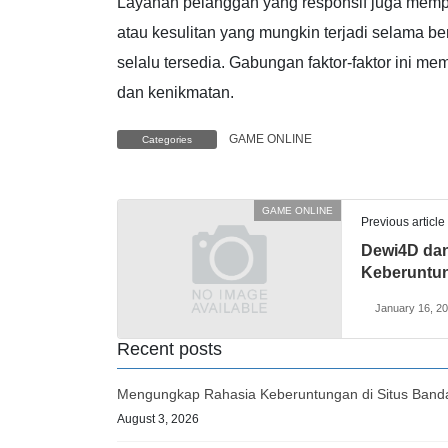
Layanan pelanggan yang responsif juga mem
atau kesulitan yang mungkin terjadi selama 
selalu tersedia. Gabungan faktor-faktor ini
dan kenikmatan.
GAME ONLINE
Categories
GAME ONLINE
Previous article
Dewi4D da
Keberuntun
January 16, 2
Recent posts
Mengungkap Rahasia Keberuntungan di Situs Ban
August 3, 2026