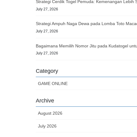
Strategi Cerdik Togel Pemuda: Kemenangan Lebih S
July 27, 2026
Strategi Ampuh Naga Dewa pada Lomba Toto Maca
July 27, 2026
Bagaimana Memilih Nomor Jitu pada Kudatogel unt
July 27, 2026
Category
GAME ONLINE
Archive
August 2026
July 2026