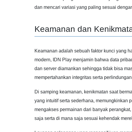
dan mencari variasi yang paling sesuai dengan
Keamanan dan Kenikmata
Keamanan adalah sebuah faktor kunci yang haru
modern, IDN Play menjamin bahwa data pribad
dan server diamankan sehingga tidak bisa mas
mempertahankan integritas serta perlindungan
Di samping keamanan, kenikmatan saat bermai
yang intuitif serta sederhana, memungkinkan p
mengakses permainan dari banyak perangkat, 
saja serta di mana saja sesuai kehendak mere