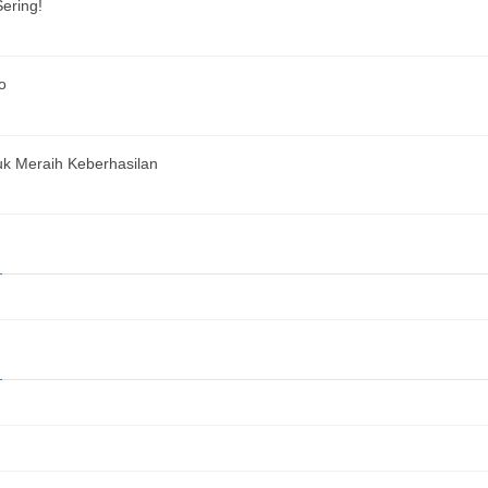
ering!
o
uk Meraih Keberhasilan