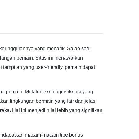
 keunggulannya yang menarik. Salah satu
kalangan pemain. Situs ini menawarkan
i tampilan yang user-friendly, pemain dapat
 pemain. Melalui teknologi enkripsi yang
akan lingkungan bermain yang fair dan jelas,
. Hal ini menjadi nilai lebih yang signifikan
 mendapatkan macam-macam tipe bonus