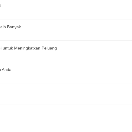
t
aih Banyak
i untuk Meningkatkan Peluang
n Anda