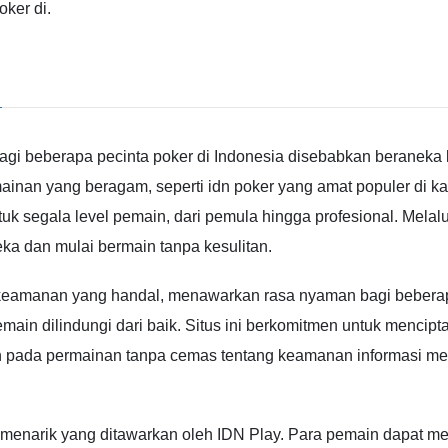
oker di.
bagi beberapa pecinta poker di Indonesia disebabkan beraneka
rmainan yang beragam, seperti idn poker yang amat populer di 
uk segala level pemain, dari pemula hingga profesional. Melalu
ka dan mulai bermain tanpa kesulitan.
 keamanan yang handal, menawarkan rasa nyaman bagi beberapa
pemain dilindungi dari baik. Situs ini berkomitmen untuk mencipt
ada permainan tanpa cemas tentang keamanan informasi mereka
i menarik yang ditawarkan oleh IDN Play. Para pemain dapat