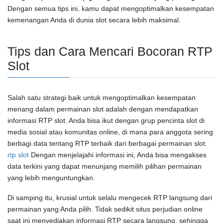
Dengan semua tips ini, kamu dapat mengoptimalkan kesempatan
kemenangan Anda di dunia slot secara lebih maksimal.
Tips dan Cara Mencari Bocoran RTP
Slot
Salah satu strategi baik untuk mengoptimalkan kesempatan
menang dalam permainan slot adalah dengan mendapatkan
informasi RTP slot. Anda bisa ikut dengan grup pencinta slot di
media sosial atau komunitas online, di mana para anggota sering
berbagi data tentang RTP terbaik dari berbagai permainan slot.
rtp slot
Dengan menjelajahi informasi ini, Anda bisa mengakses
data terkini yang dapat menunjang memilih pilihan permainan
yang lebih menguntungkan.
Di samping itu, krusial untuk selalu mengecek RTP langsung dari
permainan yang Anda pilih. Tidak sedikit situs perjudian online
saat ini menyediakan informasi RTP secara langsung, sehingga