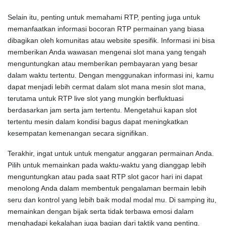
Selain itu, penting untuk memahami RTP, penting juga untuk
memanfaatkan informasi bocoran RTP permainan yang biasa
dibagikan oleh komunitas atau website spesifik. Informasi ini bisa
memberikan Anda wawasan mengenai slot mana yang tengah
menguntungkan atau memberikan pembayaran yang besar
dalam waktu tertentu. Dengan menggunakan informasi ini, kamu
dapat menjadi lebih cermat dalam slot mana mesin slot mana,
terutama untuk RTP live slot yang mungkin berfluktuasi
berdasarkan jam serta jam tertentu. Mengetahui kapan slot
tertentu mesin dalam kondisi bagus dapat meningkatkan
kesempatan kemenangan secara signifikan.
Terakhir, ingat untuk untuk mengatur anggaran permainan Anda.
Pilih untuk memainkan pada waktu-waktu yang dianggap lebih
menguntungkan atau pada saat RTP slot gacor hari ini dapat
menolong Anda dalam membentuk pengalaman bermain lebih
seru dan kontrol yang lebih baik modal modal mu. Di samping itu,
memainkan dengan bijak serta tidak terbawa emosi dalam
menghadapi kekalahan juga bagian dari taktik yang penting.