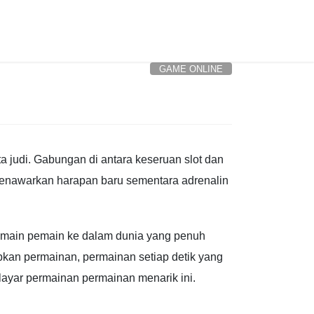
GAME ONLINE
a judi. Gabungan di antara keseruan slot dan
enawarkan harapan baru sementara adrenalin
emain pemain ke dalam dunia yang penuh
an permainan, permainan setiap detik yang
k layar permainan permainan menarik ini.