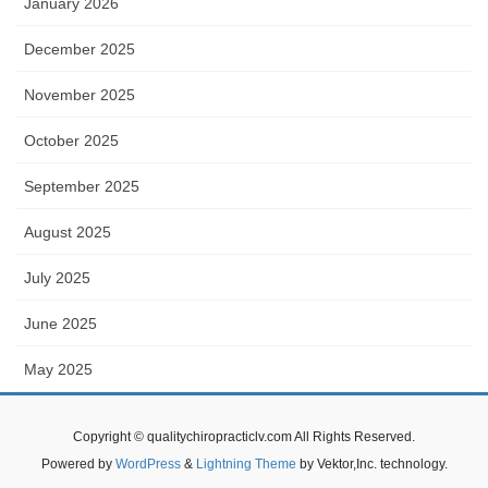
January 2026
December 2025
November 2025
October 2025
September 2025
August 2025
July 2025
June 2025
May 2025
Copyright © qualitychiropracticlv.com All Rights Reserved.
Powered by
WordPress
&
Lightning Theme
by Vektor,Inc. technology.