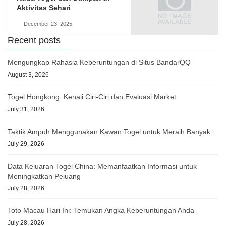
Aktivitas Sehari
December 23, 2025
Recent posts
Mengungkap Rahasia Keberuntungan di Situs BandarQQ
August 3, 2026
Togel Hongkong: Kenali Ciri-Ciri dan Evaluasi Market
July 31, 2026
Taktik Ampuh Menggunakan Kawan Togel untuk Meraih Banyak
July 29, 2026
Data Keluaran Togel China: Memanfaatkan Informasi untuk
Meningkatkan Peluang
July 28, 2026
Toto Macau Hari Ini: Temukan Angka Keberuntungan Anda
July 28, 2026