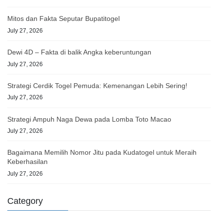
Mitos dan Fakta Seputar Bupatitogel
July 27, 2026
Dewi 4D – Fakta di balik Angka keberuntungan
July 27, 2026
Strategi Cerdik Togel Pemuda: Kemenangan Lebih Sering!
July 27, 2026
Strategi Ampuh Naga Dewa pada Lomba Toto Macao
July 27, 2026
Bagaimana Memilih Nomor Jitu pada Kudatogel untuk Meraih
Keberhasilan
July 27, 2026
Category