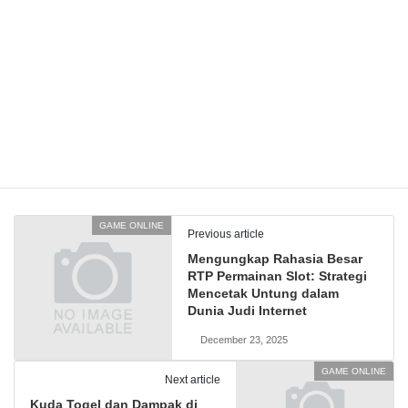
melalui multifarious perangkat. IDN Play dapat diakses baik juga
melalui komputer maupun perangkat mobile, sehingga pemain
dapat bermain di mana saja dan kapan saja. User interface yang
ramah pengguna juga mempermudah pemain baru untuk
beradaptasi dengan cepat. Dengan seluruh fitur ini, IDN Play
menjadi pilihan utama untuk penggemar jeniuspoker dan idn
poker.
GAME ONLINE
Categories
GAME ONLINE
Previous article
Mengungkap Rahasia Besar
RTP Permainan Slot: Strategi
Mencetak Untung dalam
Dunia Judi Internet
December 23, 2025
GAME ONLINE
Next article
Kuda Togel dan Dampak di