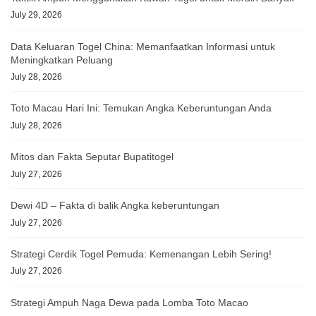
July 29, 2026
Data Keluaran Togel China: Memanfaatkan Informasi untuk
Meningkatkan Peluang
July 28, 2026
Toto Macau Hari Ini: Temukan Angka Keberuntungan Anda
July 28, 2026
Mitos dan Fakta Seputar Bupatitogel
July 27, 2026
Dewi 4D – Fakta di balik Angka keberuntungan
July 27, 2026
Strategi Cerdik Togel Pemuda: Kemenangan Lebih Sering!
July 27, 2026
Strategi Ampuh Naga Dewa pada Lomba Toto Macao