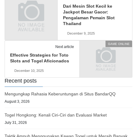
Dari Mesin Slot Kecil ke
Jackpot Besar Gacor:
Pengalaman Pemain Slot
Thailand
December 9, 2025
GAME ONLINE
Next article
Effective Strategies for Toto
Slots and Togel Aficionados
December 10, 2025
Recent posts
Mengungkap Rahasia Keberuntungan di Situs BandarQQ
August 3, 2026
Togel Hongkong: Kenali Ciri-Ciri dan Evaluasi Market
July 31, 2026
Taktik Ampuh Menggunakan Kawan Togel untuk Meraih Banyak