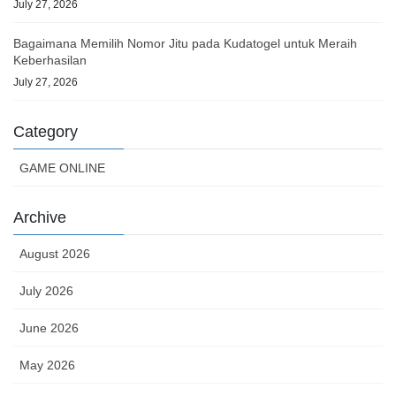
July 27, 2026
Bagaimana Memilih Nomor Jitu pada Kudatogel untuk Meraih
Keberhasilan
July 27, 2026
Category
GAME ONLINE
Archive
August 2026
July 2026
June 2026
May 2026