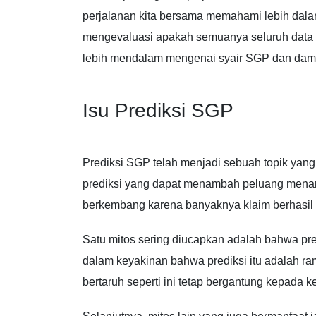
perjalanan kita bersama memahami lebih dalam
mengevaluasi apakah semuanya seluruh data 
lebih mendalam mengenai syair SGP dan damp
Isu Prediksi SGP
Prediksi SGP telah menjadi sebuah topik yan
prediksi yang dapat menambah peluang menang 
berkembang karena banyaknya klaim berhasil 
Satu mitos sering diucapkan adalah bahwa pred
dalam keyakinan bahwa prediksi itu adalah ram
bertaruh seperti ini tetap bergantung kepada 