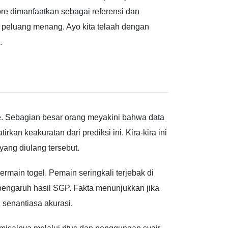
ore dimanfaatkan sebagai referensi dan
peluang menang. Ayo kita telaah dengan
.
e. Sebagian besar orang meyakini bahwa data
n keakuratan dari prediksi ini. Kira-kira ini
ang diulang tersebut.
rmain togel. Pemain seringkali terjebak di
rpengaruh hasil SGP. Fakta menunjukkan jika
 senantiasa akurasi.