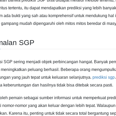
ialah bahwa prediksi SGP bisa didapat melalui metode tertentu,
itus tertentu, itu dapat mendapatkan prediksi yang lebih bany
m ada bukti yang sah atau komprehensif untuk mendukung hal itu
ak gampang mudah dipengaruhi oleh mitos mitos beredar di masy
amalan SGP
iksi SGP sering menjadi objek perbincangan hangat. Banyak 
t meningkatkan peluang berhasil. Beberapa orang mengumpulka
ngan yang jauh tepat untuk keluaran selanjutnya.
prediksi sgp
 keberuntungan dan hasilnya tidak bisa ditebak secara pasti.
r oleh pemain sebagai sumber informasi untuk memperkuat pred
i nomor-nomor yang akan keluar dengan lebih tepat. Walaupun
an. Karena itu, penting untuk tidak secara total bergantung 