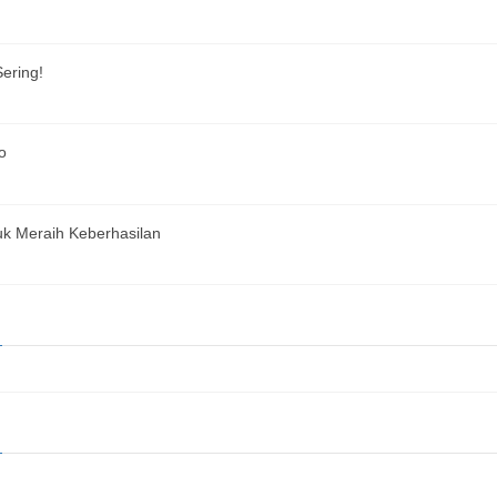
ering!
o
uk Meraih Keberhasilan