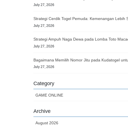
July 27, 2026
Strategi Cerdik Togel Pemuda: Kemenangan Lebih S
July 27, 2026
Strategi Ampuh Naga Dewa pada Lomba Toto Maca
July 27, 2026
Bagaimana Memilih Nomor Jitu pada Kudatogel unt
July 27, 2026
Category
GAME ONLINE
Archive
August 2026