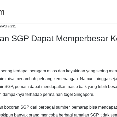
om
afASFsf231
oran SGP Dapat Memperbesar 
, sering terdapat beragam mitos dan keyakinan yang sering me
laim bisa menambah peluang kemenangan. Namun, hingga seja
ir SGP, pemain dapat mendapatkan nasib baik yang lebih besar
n dampaknya terhadap permainan togel Singapore.
 bocoran SGP dari berbagai sumber, berharap bisa mendapatk
eskipun banyak orang mencoba berbagi ramalan SGP, tidak sem