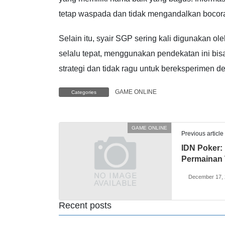
tetap waspada dan tidak mengandalkan bocora
Selain itu, syair SGP sering kali digunakan 
selalu tepat, menggunakan pendekatan ini b
strategi dan tidak ragu untuk bereksperimen 
GAME ONLINE
Categories
GAME ONLINE
Previous article
IDN Poker
Permainan 
December 17,
Recent posts