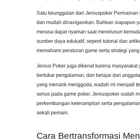
Satu keunggulan dari Jeniuspoker Permainan 
dan mudah dinavigasikan. Bahkan siapapun 
merasa dapat nyaman saat menelusuri kemudaha
sumber daya edukatif, seperti tutorial dan art
memahami peraturan game serta strategi yang 
Jenius Poker juga dikenal karena masyarakat y
bertukar pengalaman, dan belajar dari anggota
yang menarik menggoda, wadah ini menjadi tem
serius pada game poker. Jeniuspoker sudah 
perkembangan keterampilan serta pengalaman
sekali pemain.
Cara Bertransformasi Men