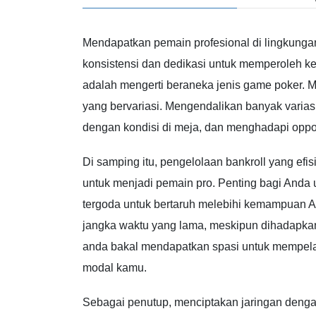
Mendapatkan pemain profesional di lingkunga
konsistensi dan dedikasi untuk memperoleh ket
adalah mengerti beraneka jenis game poker. M
yang bervariasi. Mengendalikan banyak varias
dengan kondisi di meja, dan menghadapi opp
Di samping itu, pengelolaan bankroll yang ef
untuk menjadi pemain pro. Penting bagi Anda u
tergoda untuk bertaruh melebihi kemampuan 
jangka waktu yang lama, meskipun dihadapkan
anda bakal mendapatkan spasi untuk mempela
modal kamu.
Sebagai penutup, menciptakan jaringan denga