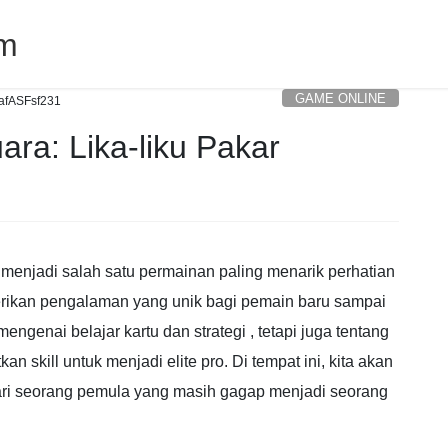
om
GAME ONLINE
afASFsf231
ra: Lika-liku Pakar
 menjadi salah satu permainan paling menarik perhatian
rikan pengalaman yang unik bagi pemain baru sampai
engenai belajar kartu dan strategi , tetapi juga tentang
 skill untuk menjadi elite pro. Di tempat ini, kita akan
ari seorang pemula yang masih gagap menjadi seorang