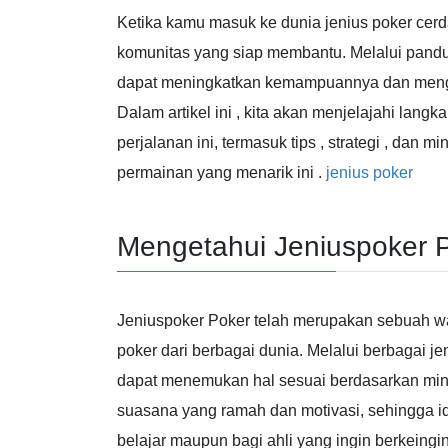
Ketika kamu masuk ke dunia jenius poker ce
komunitas yang siap membantu. Melalui pandua
dapat meningkatkan kemampuannya dan mengg
Dalam artikel ini , kita akan menjelajahi lang
perjalanan ini, termasuk tips , strategi , dan
permainan yang menarik ini .
jenius poker
Mengetahui Jeniuspoker 
Jeniuspoker Poker telah merupakan sebuah w
poker dari berbagai dunia. Melalui berbagai je
dapat menemukan hal sesuai berdasarkan min
suasana yang ramah dan motivasi, sehingga id
belajar maupun bagi ahli yang ingin berkeing