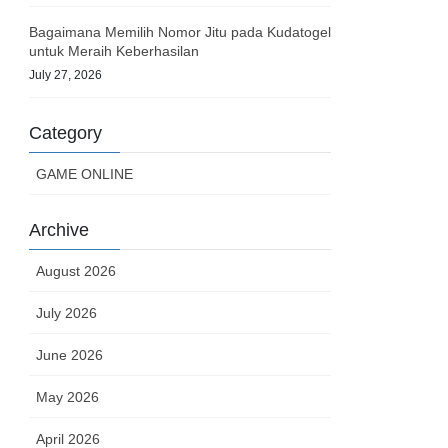
Bagaimana Memilih Nomor Jitu pada Kudatogel
untuk Meraih Keberhasilan
July 27, 2026
Category
GAME ONLINE
Archive
August 2026
July 2026
June 2026
May 2026
April 2026