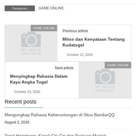
GAME ONLINE
Categories
GAME ONLINE
Previous article
Mitos dan Kenyataan Tentang
Kudatogel
October 22, 2025
GAME ONLINE
Next article
Menyingkap Rahasia Dalam
Kayu Angka Togel
October 23, 2025
Recent posts
Mengungkap Rahasia Keberuntungan di Situs BandarQQ
August 3, 2026
Togel Hongkong: Kenali Ciri-Ciri dan Evaluasi Market