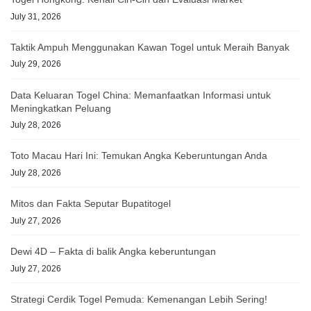
July 31, 2026
Taktik Ampuh Menggunakan Kawan Togel untuk Meraih Banyak
July 29, 2026
Data Keluaran Togel China: Memanfaatkan Informasi untuk
Meningkatkan Peluang
July 28, 2026
Toto Macau Hari Ini: Temukan Angka Keberuntungan Anda
July 28, 2026
Mitos dan Fakta Seputar Bupatitogel
July 27, 2026
Dewi 4D – Fakta di balik Angka keberuntungan
July 27, 2026
Strategi Cerdik Togel Pemuda: Kemenangan Lebih Sering!