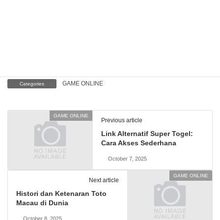
menjamin kemenangan, tetapi dapat memberikan keuntungan
kompetitif dalam permainan. Dengan melakukan analisis secara
rutin dan mengadaptasi strategi berdasarkan hasil yang didapat,
pemain Bupatitogel dapat mengoptimalkan modal minimal
mereka dan meningkatkan kemungkinan meraih hasil yang
menguntungkan.
GAME ONLINE
Categories
GAME ONLINE
Previous article
Link Alternatif Super Togel:
Cara Akses Sederhana
October 7, 2025
GAME ONLINE
Next article
Histori dan Ketenaran Toto
Macau di Dunia
October 8, 2025