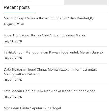
Recent posts
Mengungkap Rahasia Keberuntungan di Situs BandarQQ
August 3, 2026
Togel Hongkong: Kenali Ciri-Ciri dan Evaluasi Market
July 31, 2026
Taktik Ampuh Menggunakan Kawan Togel untuk Meraih Banyak
July 29, 2026
Data Keluaran Togel China: Memanfaatkan Informasi untuk
Meningkatkan Peluang
July 28, 2026
Toto Macau Hari Ini: Temukan Angka Keberuntungan Anda
July 28, 2026
Mitos dan Fakta Seputar Bupatitogel