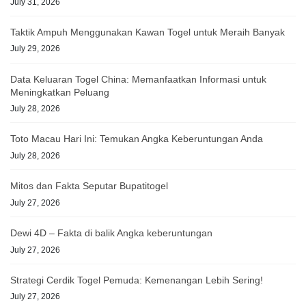
July 31, 2026
Taktik Ampuh Menggunakan Kawan Togel untuk Meraih Banyak
July 29, 2026
Data Keluaran Togel China: Memanfaatkan Informasi untuk
Meningkatkan Peluang
July 28, 2026
Toto Macau Hari Ini: Temukan Angka Keberuntungan Anda
July 28, 2026
Mitos dan Fakta Seputar Bupatitogel
July 27, 2026
Dewi 4D – Fakta di balik Angka keberuntungan
July 27, 2026
Strategi Cerdik Togel Pemuda: Kemenangan Lebih Sering!
July 27, 2026