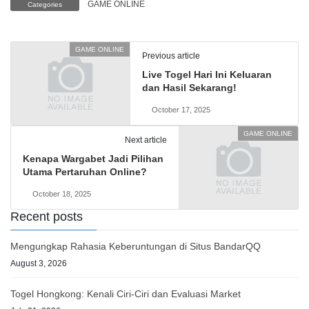
GAME ONLINE
Categories
GAME ONLINE
Previous article
Live Togel Hari Ini Keluaran
dan Hasil Sekarang!
October 17, 2025
GAME ONLINE
Next article
Kenapa Wargabet Jadi Pilihan
Utama Pertaruhan Online?
October 18, 2025
Recent posts
Mengungkap Rahasia Keberuntungan di Situs BandarQQ
August 3, 2026
Togel Hongkong: Kenali Ciri-Ciri dan Evaluasi Market