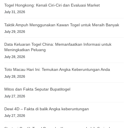
Togel Hongkong: Kenali Ciri-Ciri dan Evaluasi Market
July 31, 2026
Taktik Ampuh Menggunakan Kawan Togel untuk Meraih Banyak
July 29, 2026
Data Keluaran Togel China: Memanfaatkan Informasi untuk
Meningkatkan Peluang
July 28, 2026
Toto Macau Hari Ini: Temukan Angka Keberuntungan Anda
July 28, 2026
Mitos dan Fakta Seputar Bupatitogel
July 27, 2026
Dewi 4D – Fakta di balik Angka keberuntungan
July 27, 2026