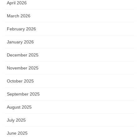
April 2026
March 2026
February 2026
January 2026
December 2025
November 2025
October 2025
September 2025
August 2025
July 2025
June 2025