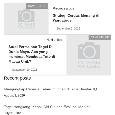
GAME ONLINE
Previous article
Strategi Cerdas Menang di
Wargatogel
September 7, 2025
GAME ONLINE
Next article
Studi Permainan Togel Di
Dunia Maya: Apa yang
membuat Membuat Toto di
Macau Unik?
September 10, 2025
Recent posts
Mengungkap Rahasia Keberuntungan di Situs BandarQQ
August 3, 2026
Togel Hongkong: Kenali Ciri-Ciri dan Evaluasi Market
July 31, 2026