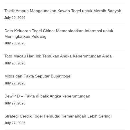
Taktik Ampuh Menggunakan Kawan Togel untuk Meraih Banyak
July 29, 2026
Data Keluaran Togel China: Memanfaatkan Informasi untuk
Meningkatkan Peluang
July 28, 2026
Toto Macau Hari Ini: Temukan Angka Keberuntungan Anda
July 28, 2026
Mitos dan Fakta Seputar Bupatitogel
July 27, 2026
Dewi 4D – Fakta di balik Angka keberuntungan
July 27, 2026
Strategi Cerdik Togel Pemuda: Kemenangan Lebih Sering!
July 27, 2026