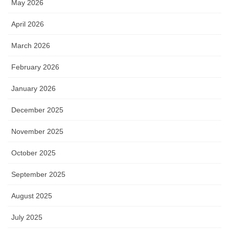
May 2026
April 2026
March 2026
February 2026
January 2026
December 2025
November 2025
October 2025
September 2025
August 2025
July 2025