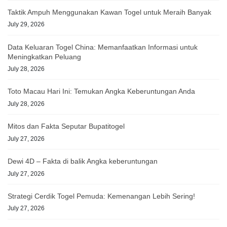
Taktik Ampuh Menggunakan Kawan Togel untuk Meraih Banyak
July 29, 2026
Data Keluaran Togel China: Memanfaatkan Informasi untuk
Meningkatkan Peluang
July 28, 2026
Toto Macau Hari Ini: Temukan Angka Keberuntungan Anda
July 28, 2026
Mitos dan Fakta Seputar Bupatitogel
July 27, 2026
Dewi 4D – Fakta di balik Angka keberuntungan
July 27, 2026
Strategi Cerdik Togel Pemuda: Kemenangan Lebih Sering!
July 27, 2026