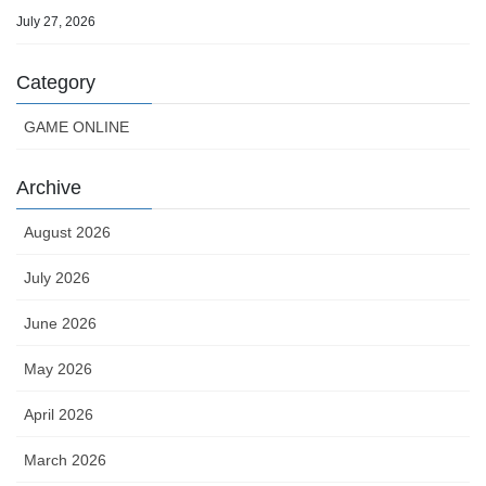
July 27, 2026
Category
GAME ONLINE
Archive
August 2026
July 2026
June 2026
May 2026
April 2026
March 2026