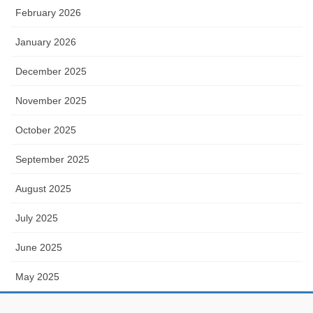
February 2026
January 2026
December 2025
November 2025
October 2025
September 2025
August 2025
July 2025
June 2025
May 2025