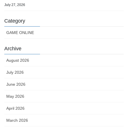
July 27, 2026
Category
GAME ONLINE
Archive
August 2026
July 2026
June 2026
May 2026
April 2026
March 2026