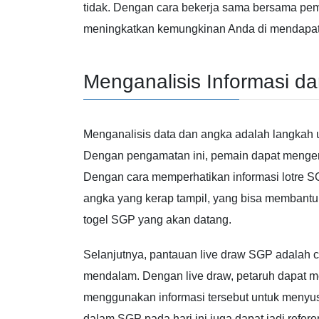
tidak. Dengan cara bekerja sama bersama pem
meningkatkan kemungkinan Anda di mendapat
Menganalisis Informasi d
Menganalisis data dan angka adalah langkah ut
Dengan pengamatan ini, pemain dapat mengerti
Dengan cara memperhatikan informasi lotre SG
angka yang kerap tampil, yang bisa membantu
togel SGP yang akan datang.
Selanjutnya, pantauan live draw SGP adalah 
mendalam. Dengan live draw, petaruh dapat mel
menggunakan informasi tersebut untuk menyusu
dalam SGP pada hari ini juga dapat jadi refere