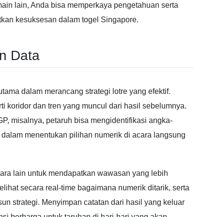
ain lain, Anda bisa memperkaya pengetahuan serta
kan kesuksesan dalam togel Singapore.
an Data
ama dalam merancang strategi lotre yang efektif.
 koridor dan tren yang muncul dari hasil sebelumnya.
P, misalnya, petaruh bisa mengidentifikasi angka-
 dalam menentukan pilihan numerik di acara langsung
cara lain untuk mendapatkan wawasan yang lebih
ihat secara real-time bagaimana numerik ditarik, serta
n strategi. Menyimpan catatan dari hasil yang keluar
nsi berharga untuk taruhan di hari-hari yang akan