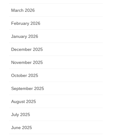
March 2026
February 2026
January 2026
December 2025
November 2025
October 2025
September 2025
August 2025
July 2025
June 2025