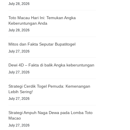
July 28, 2026
Toto Macau Hari Ini: Temukan Angka
Keberuntungan Anda
July 28, 2026
Mitos dan Fakta Seputar Bupatitogel
July 27, 2026
Dewi 4D – Fakta di balik Angka keberuntungan
July 27, 2026
Strategi Cerdik Togel Pemuda: Kemenangan
Lebih Sering!
July 27, 2026
Strategi Ampuh Naga Dewa pada Lomba Toto
Macao
July 27, 2026