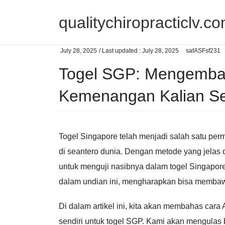
Skip
Skip
to
to
qualitychiropracticlv.c
the
the
content
Navigation
July 28, 2025
/ Last updated :
July 28, 2025
safASFsf231
Togel SGP: Mengemban
Kemenangan Kalian Se
Togel Singapore telah menjadi salah satu per
di seantero dunia. Dengan metode yang jelas 
untuk menguji nasibnya dalam togel Singapore.
dalam undian ini, mengharapkan bisa membaw
Di dalam artikel ini, kita akan membahas c
sendiri untuk togel SGP. Kami akan mengulas 