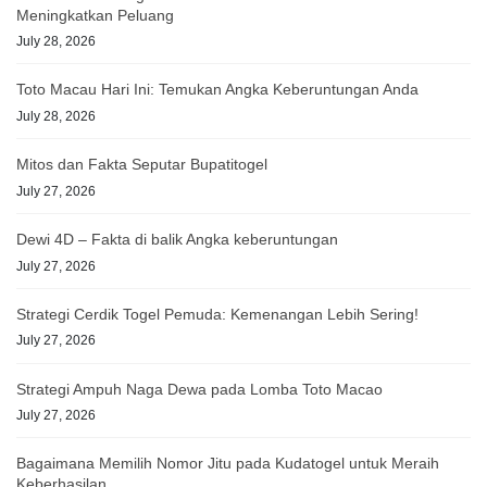
Meningkatkan Peluang
July 28, 2026
Toto Macau Hari Ini: Temukan Angka Keberuntungan Anda
July 28, 2026
Mitos dan Fakta Seputar Bupatitogel
July 27, 2026
Dewi 4D – Fakta di balik Angka keberuntungan
July 27, 2026
Strategi Cerdik Togel Pemuda: Kemenangan Lebih Sering!
July 27, 2026
Strategi Ampuh Naga Dewa pada Lomba Toto Macao
July 27, 2026
Bagaimana Memilih Nomor Jitu pada Kudatogel untuk Meraih
Keberhasilan