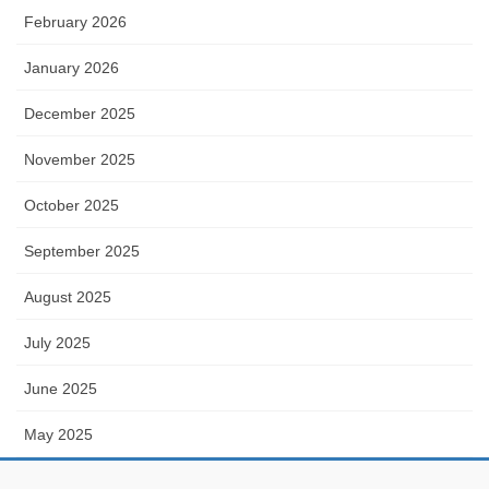
February 2026
January 2026
December 2025
November 2025
October 2025
September 2025
August 2025
July 2025
June 2025
May 2025