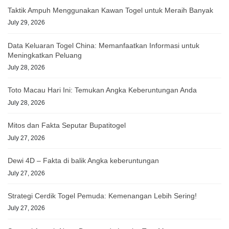
Taktik Ampuh Menggunakan Kawan Togel untuk Meraih Banyak
July 29, 2026
Data Keluaran Togel China: Memanfaatkan Informasi untuk
Meningkatkan Peluang
July 28, 2026
Toto Macau Hari Ini: Temukan Angka Keberuntungan Anda
July 28, 2026
Mitos dan Fakta Seputar Bupatitogel
July 27, 2026
Dewi 4D – Fakta di balik Angka keberuntungan
July 27, 2026
Strategi Cerdik Togel Pemuda: Kemenangan Lebih Sering!
July 27, 2026