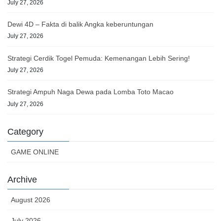
July 27, 2026
Dewi 4D – Fakta di balik Angka keberuntungan
July 27, 2026
Strategi Cerdik Togel Pemuda: Kemenangan Lebih Sering!
July 27, 2026
Strategi Ampuh Naga Dewa pada Lomba Toto Macao
July 27, 2026
Category
GAME ONLINE
Archive
August 2026
July 2026