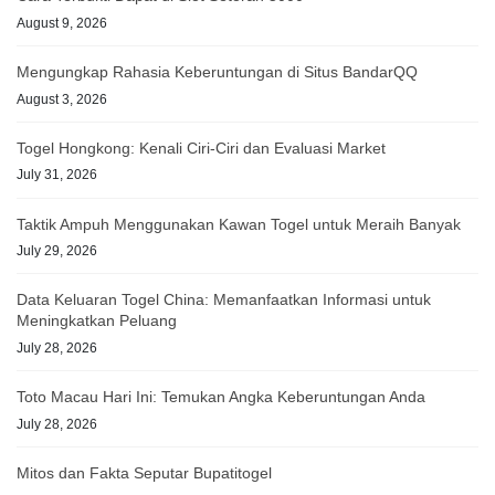
August 9, 2026
Mengungkap Rahasia Keberuntungan di Situs BandarQQ
August 3, 2026
Togel Hongkong: Kenali Ciri-Ciri dan Evaluasi Market
July 31, 2026
Taktik Ampuh Menggunakan Kawan Togel untuk Meraih Banyak
July 29, 2026
Data Keluaran Togel China: Memanfaatkan Informasi untuk
Meningkatkan Peluang
July 28, 2026
Toto Macau Hari Ini: Temukan Angka Keberuntungan Anda
July 28, 2026
Mitos dan Fakta Seputar Bupatitogel