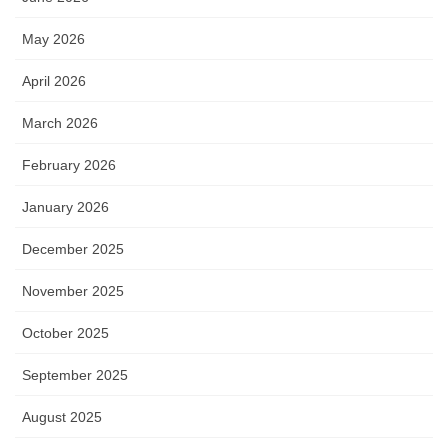
May 2026
April 2026
March 2026
February 2026
January 2026
December 2025
November 2025
October 2025
September 2025
August 2025