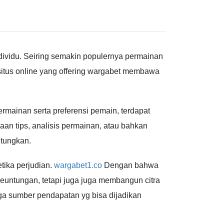
ividu. Seiring semakin populernya permainan
-situs online yang offering wargabet membawa
rmainan serta preferensi pemain, terdapat
aan tips, analisis permainan, atau bahkan
ntungkan.
tika perjudian.
wargabet1.co
Dengan bahwa
keuntungan, tetapi juga juga membangun citra
uga sumber pendapatan yg bisa dijadikan