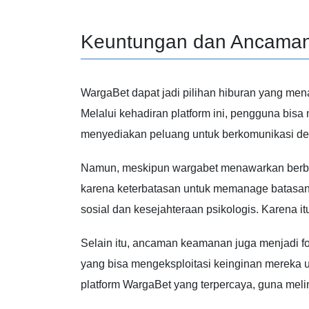
Keuntungan dan Ancama
WargaBet dapat jadi pilihan hiburan yang men
Melalui kehadiran platform ini, pengguna bis
menyediakan peluang untuk berkomunikasi de
Namun, meskipun wargabet menawarkan berbaga
karena keterbatasan untuk memanage batasan dir
sosial dan kesejahteraan psikologis. Karena 
Selain itu, ancaman keamanan juga menjadi fo
yang bisa mengeksploitasi keinginan mereka 
platform WargaBet yang terpercaya, guna meli