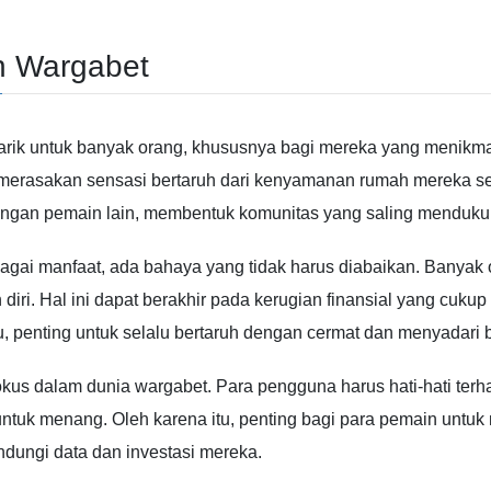
n Wargabet
arik untuk banyak orang, khususnya bagi mereka yang menikmat
a merasakan sensasi bertaruh dari kenyamanan rumah mereka sen
ngan pemain lain, membentuk komunitas yang saling mendukun
i manfaat, ada bahaya yang tidak harus diabaikan. Banyak o
i. Hal ini dapat berakhir pada kerugian finansial yang cukup b
itu, penting untuk selalu bertaruh dengan cermat dan menyadar
kus dalam dunia wargabet. Para pengguna harus hati-hati terha
untuk menang. Oleh karena itu, penting bagi para pemain untu
ndungi data dan investasi mereka.