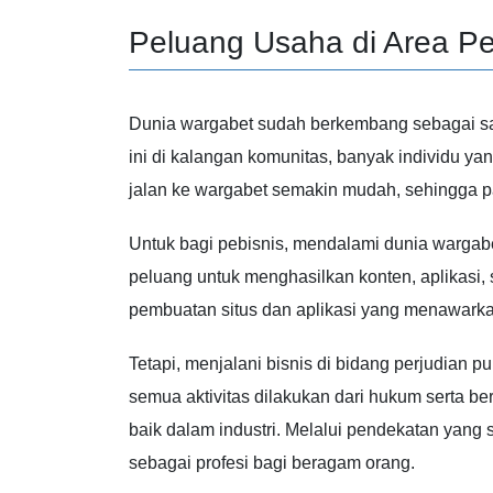
Peluang Usaha di Area Pe
Dunia wargabet sudah berkembang sebagai sa
ini di kalangan komunitas, banyak individu ya
jalan ke wargabet semakin mudah, sehingga pa
Untuk bagi pebisnis, mendalami dunia wargabe
peluang untuk menghasilkan konten, aplikasi, 
pembuatan situs dan aplikasi yang menawarka
Tetapi, menjalani bisnis di bidang perjudian 
semua aktivitas dilakukan dari hukum serta be
baik dalam industri. Melalui pendekatan yang 
sebagai profesi bagi beragam orang.