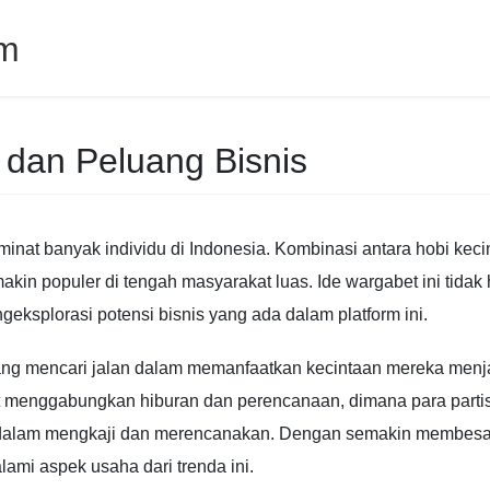
om
 dan Peluang Bisnis
minat banyak individu di Indonesia. Kombinasi antara hobi ke
in populer di tengah masyarakat luas. Ide wargabet ini tidak
splorasi potensi bisnis yang ada dalam platform ini.
orang mencari jalan dalam memanfaatkan kecintaan mereka men
t menggabungkan hiburan dan perencanaan, dimana para parti
dalam mengkaji dan merencanakan. Dengan semakin membesarn
ami aspek usaha dari trenda ini.