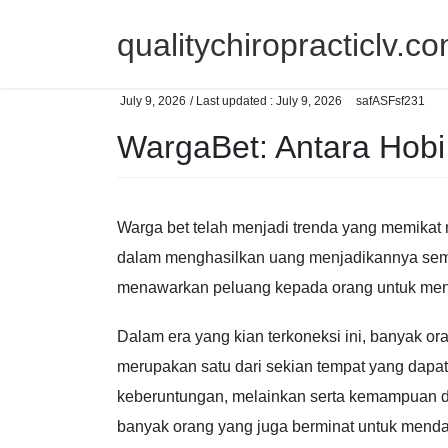
Skip
Skip
to
to
qualitychiropracticlv.c
the
the
content
Navigation
July 9, 2026
/ Last updated :
July 9, 2026
safASFsf231
WargaBet: Antara Hobi
Warga bet telah menjadi trenda yang memikat 
dalam menghasilkan uang menjadikannya semak
menawarkan peluang kepada orang untuk mengek
Dalam era yang kian terkoneksi ini, banyak 
merupakan satu dari sekian tempat yang dapa
keberuntungan, melainkan serta kemampuan 
banyak orang yang juga berminat untuk mendal