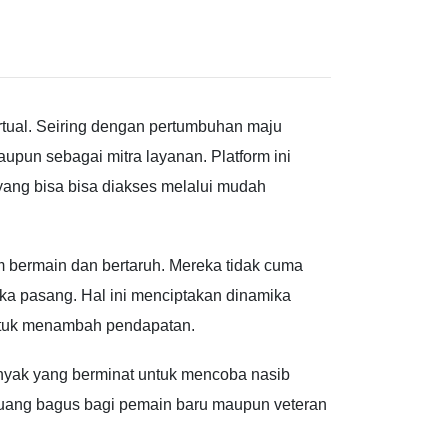
tual. Seiring dengan pertumbuhan maju
maupun sebagai mitra layanan. Platform ini
yang bisa bisa diakses melalui mudah
 bermain dan bertaruh. Mereka tidak cuma
ka pasang. Hal ini menciptakan dinamika
 untuk menambah pendapatan.
anyak yang berminat untuk mencoba nasib
luang bagus bagi pemain baru maupun veteran